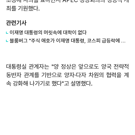
최를 기원했다.
관련기사
이재명 대통령의 머릿속에 대학이 없다
블룸버그 "주식 애호가 이재명 대통령, 코스피 급등락에 역풍"
대통령실 관계자는 "양 정상은 앞으로도 양국 전략적
동반자 관계를 기반으로 양자·다자 차원의 협력을 계
속 강화해 나가기로 했다"고 설명했다.