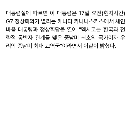
대통령실에 따르면 이 대통령은 17일 오전(현지시간)
G7 정상회의가 열리는 캐나다 카나나스키스에서 셰인
바움 대통령과 정상회담을 열어 "멕시코는 한국과 전
략적 동반자 관계를 맺은 중남미 최초의 국가이자 우
리의 중남미 최대 교역국"이라면서 이같이 밝혔다.