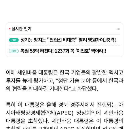
이에
셰인바움
대통령은 한국 기업들의 활발한 멕시코
투자를 높게 평가하고, "첨단 기술 분야 등에서 한국과
의 협력을 확대하길 기대한다"고 화답했다.
특히 이 대통령은 올해 경북 경주시에서 진행되는 아
시아태평양경제협력체(APEC) 정상회의에 셰인바움
대통령을 초청했다. 셰인바움 대통령은 이 대통령의
초청에 사의를 표하면서 APEC 정상회의의 성공적 개