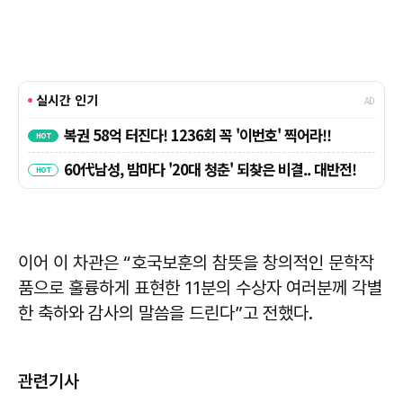
이어 이 차관은 “호국보훈의 참뜻을 창의적인 문학작
품으로 훌륭하게 표현한 11분의 수상자 여러분께 각별
한 축하와 감사의 말씀을 드린다”고 전했다.
관련기사