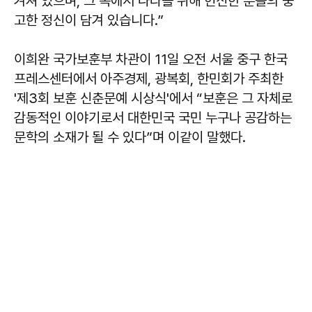
겨져 있으며, 그 속에서 나라를 위해 헌신한 분들의 숭
고한 정신이 담겨 있습니다.”
이희완 국가보훈부 차관이 11일 오전 서울 중구 한국
프레스센터에서 아주경제, 광복회, 한민회가 주최한
'제3회 보훈 신춘문예 시상식'에서 “보훈은 그 자체로
감동적인 이야기로서 대한민국 국민 누구나 공감하는
문학의 소재가 될 수 있다”며 이같이 말했다.