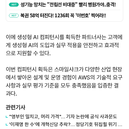
이에 생성형 AI 컴피턴시를 획득한 파트너사는 고객에
게 생성형 AI의 도입과 실무 적용을 안전하고 효과적
으로 지원할 수 있다.
이번 컴피턴시 획득은 스마일샤크가 다양한 산업 현장
에서 쌓아온 설계 및 운영 경험이 AWS의 기술적 요구
사항과 실무 평가 기준을 모두 충족했음을 입증한 결
과다.
관련기사
"영부인 밀치고, 머리 가격"… 기자 논란에 공식 사과문도
'이재명 한 수'에 개혁신당 추락?… 정당기호 뒤집힐 위기 처했다