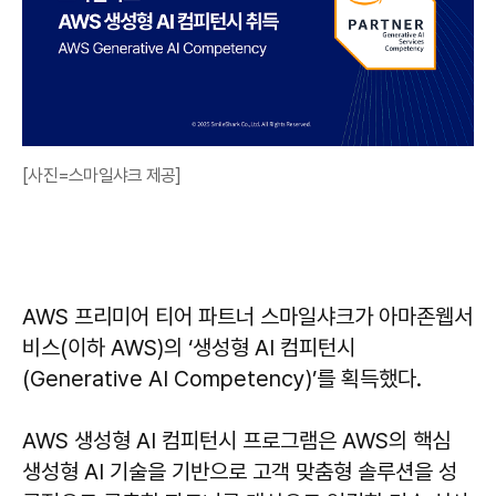
[사진=스마일샤크 제공]
AWS 프리미어 티어 파트너 스마일샤크가 아마존웹서
비스(이하 AWS)의 ‘생성형 AI 컴피턴시
(Generative AI Competency)’를 획득했다.
AWS 생성형 AI 컴피턴시 프로그램은 AWS의 핵심
생성형 AI 기술을 기반으로 고객 맞춤형 솔루션을 성