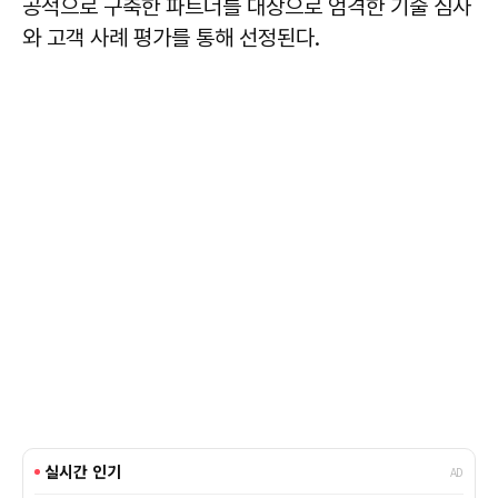
공적으로 구축한 파트너를 대상으로 엄격한 기술 심사
와 고객 사례 평가를 통해 선정된다.