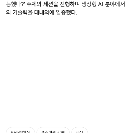
능했나?’ 주제의 세션을 진행하며 생성형 AI 분야에서
의 기술력을 대내외에 입증했다.
#생성형AI
#스마일샤크
#AI