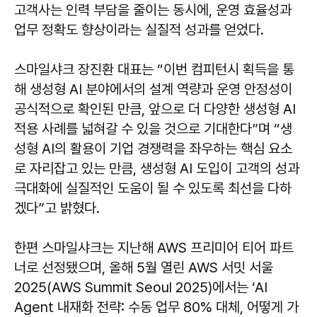
고객사는 인력 부담을 줄이는 동시에, 운영 효율성과
업무 정확도 향상이라는 실질적 성과를 얻었다.
스마일샤크 장진환 대표는 “이번 컴피턴시 획득을 통
해 생성형 AI 분야에서의 설계 역량과 운영 안정성이
공식적으로 확인된 만큼, 앞으로 더 다양한 생성형 AI
적용 사례를 넓혀갈 수 있을 것으로 기대한다”며 “생
성형 AI의 활용이 기업 경쟁력을 좌우하는 핵심 요소
로 자리잡고 있는 만큼, 생성형 AI 도입이 고객의 성과
극대화에 실질적인 도움이 될 수 있도록 최선을 다하
겠다”고 밝혔다.
한편 스마일샤크는 지난해 AWS 프리미어 티어 파트
너로 선정됐으며, 올해 5월 열린 AWS 서밋 서울
2025(AWS Summit Seoul 2025)에서는 ‘AI
Agent 내재화 전략: 수동 업무 80% 대체, 어떻게 가