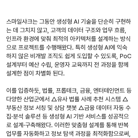
스마일샤크는 그동안 생성형 AI 기술을 단순히 구현하
는 데 그치지 않고, 고객의 데이터 구조와 업무 흐름,
인프라 환경에 맞춰 최적의 아키텍처를 설계하는 방식
으로 프로젝트를 수행해왔다. 특히 생성형 AI에 익숙
하지 않은 비개발 조직도 쉽게 도입할 수 있도록, PoC
설계부터 예산 수립, 운영자 교육까지 전 과정을 함께
설계한 점이 차별화 된다.
이를 입증하듯, 법률, 프롭테크, 금융, 엔터테인먼트 등
다양한 산업군에서 △유사 법률 사례 추천 시스템 △
부동산 정보 서칭 및 상담 챗봇 △금융 데이터 자동 수
집·분석 솔루션 등 생성형 AI 기반 서비스를 성공적으
로 설계·구축해왔다. 이러한 맞춤형 설계를 통해 반복
업무를 자동화하고 정보 탐색 과정을 최적화함으로써,