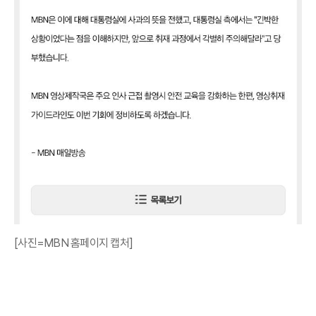
[사진=MBN 홈페이지 캡처]