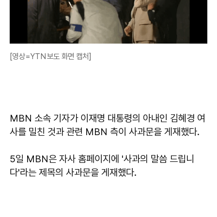
[영상=YTN 보도 화면 캡처]
MBN 소속 기자가 이재명 대통령의 아내인 김혜경 여
사를 밀친 것과 관련 MBN 측이 사과문을 게재했다.
5일 MBN은 자사 홈페이지에 '사과의 말씀 드립니
다'라는 제목의 사과문을 게재했다.