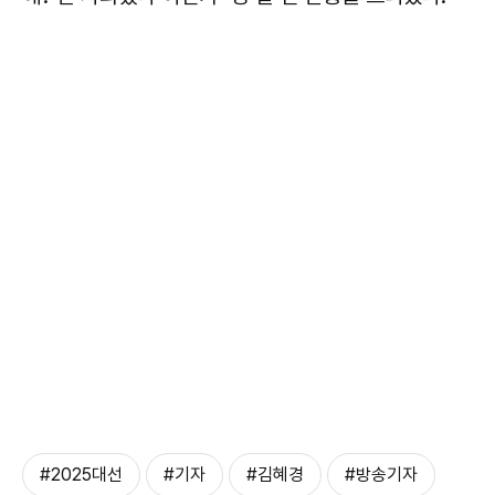
#2025대선
#기자
#김혜경
#방송기자