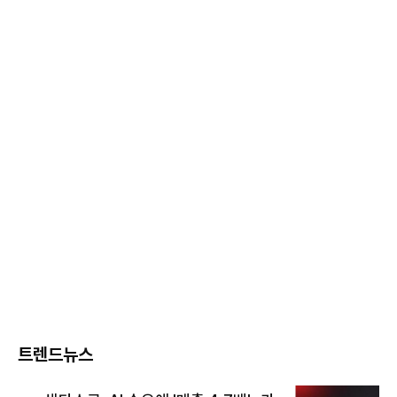
트렌드뉴스