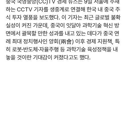
중국 국영중앙(CC)TV 경제 뉴스는 9일 서울에 주재
하는 CCTV 기자를 생중계로 연결해 한국 내 중국 주
식 투자 열풍을 보도했다. 이 기자는 최근 글로벌 불확
실성이 커진 가운데, 중국이 잇달아 과학기술 혁신 방
면에서 괄목할 만한 성과를 내고 있는 데다가 중국 연
례 최대 정치행사인 양회(兩會) 이후 경제 지원책, 특
히 로봇·반도체·자율주행 등 과학기술 육성정책을 내
놓을 것이란 기대감이 커졌다고도 했다.