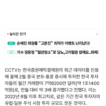
CCTV는 한국증권예탁결제원의 최근 데이터를 인용
해 올해 2월 중국 본토·홍콩 증시에 투자한 한국 투자
자들의 월간 거래량이 7억8200만 달러(약 1조1400
억원)로, 전월 대비 약 3배 증가했다고 전했다. 이는
2022년 8월 이후 최고치로, 같은 기간 한국 투자자의
유럽·일본 주식 시장 투자 규모도 웃돈 것이다.