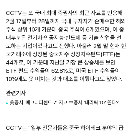
CCTV는 또 국내 최대 증권사의 최근 자료를 인용해
2월 17일부터 28일까지 국내 투자자가 순매수한 해외
주식 상위 10개 가운데 중국 주식이 6개였으며, 이 중
대부분은 전기차·인공지능·반도체 등 기술 산업을 선
도하는 기업이었다고도 전했다. 아울러 2월 말 현재 한
국거래소에 상장된 중국지수 상장지수펀드(ETF)는
44개로, 이 가운데 지난달 가장 큰 상승세를 보인
ETF 펀드 수익률이 62.8%로, 미국 ETF 수익률이
10%에도 못 미치는 것과 대조를 이뤘다고도 짚었다.
관련기사
美증시 '매그니피센트 7' 지고 中증시 '테리픽 10' 뜬다?
CCTV는 “일부 전문가들은 중국 하이테크 분야의 급