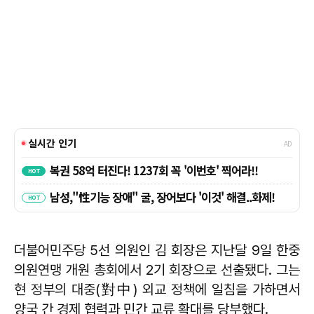
더불어민주당 5선 의원인 김 회장은 지난달 9일 한중
의원연맹 개원 총회에서 2기 회장으로 선출됐다. 그는
현 정부의 대중(對中) 외교 정책에 일침을 가하면서
양국 간 경제 협력과 민간 교류 확대를 당부했다.