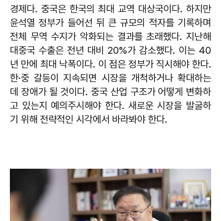
경제다. 중국은 한국의 최대 교역 대상국이다. 하지만
윤석열 정부가 들어선 뒤 큰 규모의 적자를 기록하며
전체 무역 수지가 악화되는 결과를 초래했다. 지난해
대중국 수출은 전년 대비 20%가 감소했다. 이는 40
년 만에 최대 낙폭이다. 이 점은 정부가 직시해야 한다.
한·중 갈등이 지속되면 시장을 개척하거나 확대하는
데 장애가 될 것이다. 중국 산업 구조가 어떻게 변화하
고 있는지 예의주시해야 한다. 새로운 시장을 발굴하
기 위해 전략적인 시각에서 바라봐야 한다.