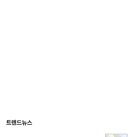
트렌드뉴스