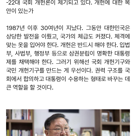
-22대 국회 개헌론이 제기되고 있다. 개헌에 대한 복
안이 있는가
1987년 이후 30여년이 지났다. 그동안 대한민국은
상당한 발전을 이뤘고, 국가의 체급도 커졌다. 체격에
맞는 옷을 입어야 한다. 개헌은 반드시 해야 한다. 입법
부, 사법부, 행정부 등으로 삼권분립이 명확한 대통령
제를 채택해야 한다. 그러기 위해선 국회 개헌기구와
국민 개헌기구를 만드는 게 우선이다. 권력 구조를 국
회에서 합의하고 대통령이 수용하는 형태로 바꾸는 데
큰 역할을 할 것이다.