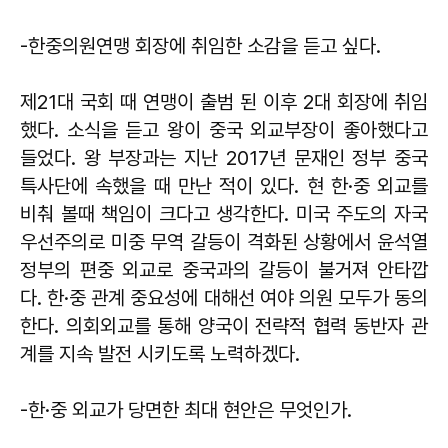
-한중의원연맹 회장에 취임한 소감을 듣고 싶다.
제21대 국회 때 연맹이 출범 된 이후 2대 회장에 취임
했다. 소식을 듣고 왕이 중국 외교부장이 좋아했다고
들었다. 왕 부장과는 지난 2017년 문재인 정부 중국
특사단에 속했을 때 만난 적이 있다. 현 한·중 외교를
비춰 볼때 책임이 크다고 생각한다. 미국 주도의 자국
우선주의로 미중 무역 갈등이 격화된 상황에서 윤석열
정부의 편중 외교로 중국과의 갈등이 불거져 안타깝
다. 한·중 관계 중요성에 대해선 여야 의원 모두가 동의
한다. 의회외교를 통해 양국이 전략적 협력 동반자 관
계를 지속 발전 시키도록 노력하겠다.
-한·중 외교가 당면한 최대 현안은 무엇인가.