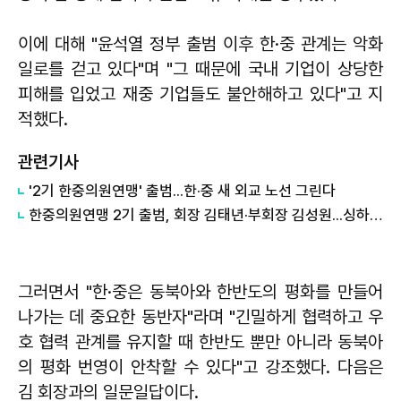
이에 대해 "윤석열 정부 출범 이후 한·중 관계는 악화
일로를 걷고 있다"며 "그 때문에 국내 기업이 상당한
피해를 입었고 재중 기업들도 불안해하고 있다"고 지
적했다.
관련기사
'2기 한중의원연맹' 출범...한·중 새 외교 노선 그린다
한중의원연맹 2기 출범, 회장 김태년·부회장 김성원...싱하이밍 中대사 참석
그러면서 "한·중은 동북아와 한반도의 평화를 만들어
나가는 데 중요한 동반자"라며 "긴밀하게 협력하고 우
호 협력 관계를 유지할 때 한반도 뿐만 아니라 동북아
의 평화 번영이 안착할 수 있다"고 강조했다. 다음은
김 회장과의 일문일답이다.