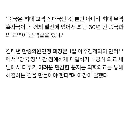
"중국은 최대 교역 상대국인 것 뿐만 아니라 최대 무역
흑자국이다. 경제 발전에 있어서 최근 30년 간 중국과
의 교역이 큰 역할을 했다."
김태년 한중의원연맹 회장은 1일 아주경제와의 인터뷰
에서 "양국 정부 간 첨예하게 대립하거나 공식 외교 채
널에서 다루기 어려운 민감한 문제는 의회외교를 통해
해결하는 길을 만들어야 한다"며 이같이 말했다.