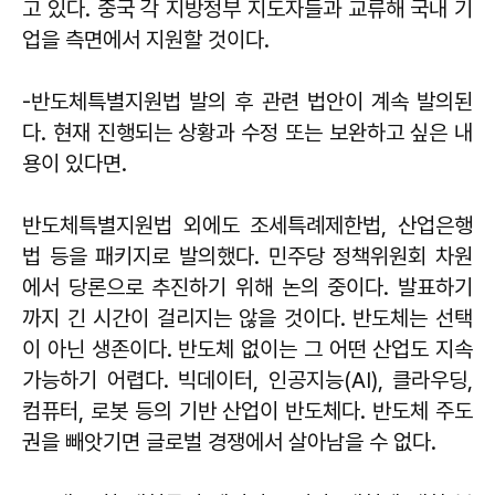
고 있다. 중국 각 지방정부 지도자들과 교류해 국내 기
업을 측면에서 지원할 것이다.
-반도체특별지원법 발의 후 관련 법안이 계속 발의된
다. 현재 진행되는 상황과 수정 또는 보완하고 싶은 내
용이 있다면.
반도체특별지원법 외에도 조세특례제한법, 산업은행
법 등을 패키지로 발의했다. 민주당 정책위원회 차원
에서 당론으로 추진하기 위해 논의 중이다. 발표하기
까지 긴 시간이 걸리지는 않을 것이다. 반도체는 선택
이 아닌 생존이다. 반도체 없이는 그 어떤 산업도 지속
가능하기 어렵다. 빅데이터, 인공지능(AI), 클라우딩,
컴퓨터, 로봇 등의 기반 산업이 반도체다. 반도체 주도
권을 빼앗기면 글로벌 경쟁에서 살아남을 수 없다.