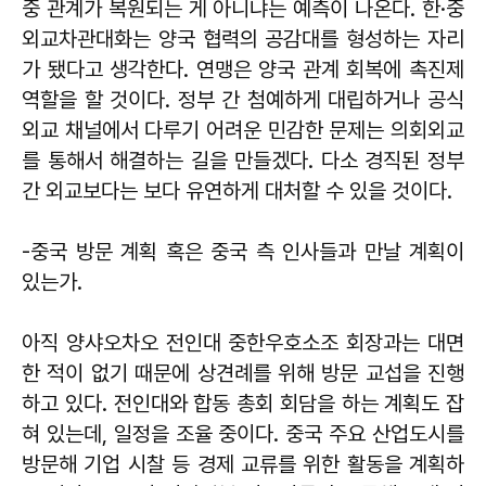
중 관계가 복원되는 게 아니냐는 예측이 나온다. 한·중
외교차관대화는 양국 협력의 공감대를 형성하는 자리
가 됐다고 생각한다. 연맹은 양국 관계 회복에 촉진제
역할을 할 것이다. 정부 간 첨예하게 대립하거나 공식
외교 채널에서 다루기 어려운 민감한 문제는 의회외교
를 통해서 해결하는 길을 만들겠다. 다소 경직된 정부
간 외교보다는 보다 유연하게 대처할 수 있을 것이다.
-중국 방문 계획 혹은 중국 측 인사들과 만날 계획이
있는가.
아직 양샤오차오 전인대 중한우호소조 회장과는 대면
한 적이 없기 때문에 상견례를 위해 방문 교섭을 진행
하고 있다. 전인대와 합동 총회 회담을 하는 계획도 잡
혀 있는데, 일정을 조율 중이다. 중국 주요 산업도시를
방문해 기업 시찰 등 경제 교류를 위한 활동을 계획하