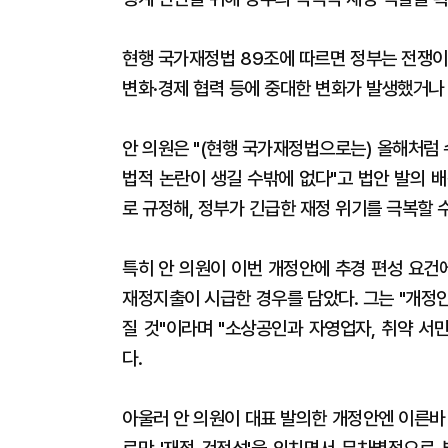
현행 국가재정법 89조에 따르면 정부는 전쟁이
변화·경제 협력 등에 중대한 변화가 발생했거나 
안 의원은 "(현행 국가재정법으로는) 올해처럼
법적 논란이 생길 수밖에 없다"고 법안 발의 
로 규정해, 정부가 긴급한 재정 위기를 극복할 
특히 안 의원이 이번 개정안에 추경 편성 요건
재정지출이 시급한 경우를 담았다. 그는 "개정
질 것"이라며 "소상공인과 자영업자, 취약 서
다.
아울러 안 의원이 대표 발의한 개정안엔 이른바 