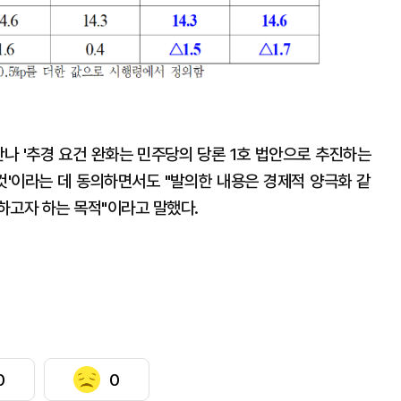
만나 '추경 요건 완화는 민주당의 당론 1호 법안으로 추진하는
 것'이라는 데 동의하면서도 "발의한 내용은 경제적 양극화 같
하고자 하는 목적"이라고 말했다.
0
0