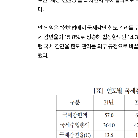
로만 '재정 건전성'을 외치면서 무차별적으로 
다.
안 의원은 "현행법에서 국세감면 한도 관리를 
세 감면율이 15.8%로 상승해 법정한도인 14.
행 국세 감면율 한도 관리를 의무 규정으로 바꿀
했다.