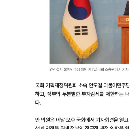
안진걸 더불어민주당 의원이 1일 국회 소통관에서 기자회
국회 기획재정위원회 소속 안도걸 더불어민주당 
하고, 정부의 무분별한 부자감세를 제한하는 내
다.
안 의원은 이날 오후 국회에서 기자회견을 열고
생계 안전을 위해 정부의 적극적 재정 역할을 