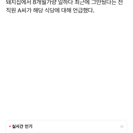
돼지집에서 8개월가량 일하다 최근에 그만뒀다는 전
직원 A씨가 해당 식당에 대해 언급했다.