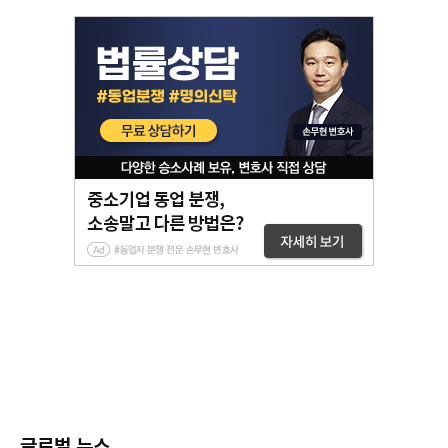
글로벌 뉴스