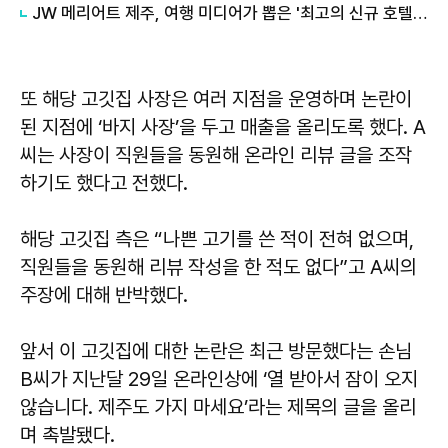
JW 메리어트 제주, 여행 미디어가 뽑은 '최고의 신규 호텔 100' 선정
또 해당 고깃집 사장은 여러 지점을 운영하며 논란이
된 지점에 ‘바지 사장’을 두고 매출을 올리도록 했다. A
씨는 사장이 직원들을 동원해 온라인 리뷰 글을 조작
하기도 했다고 전했다.
해당 고깃집 측은 “나쁜 고기를 쓴 적이 전혀 없으며,
직원들을 동원해 리뷰 작성을 한 적도 없다”고 A씨의
주장에 대해 반박했다.
앞서 이 고깃집에 대한 논란은 최근 방문했다는 손님
B씨가 지난달 29일 온라인상에 ‘열 받아서 잠이 오지
않습니다. 제주도 가지 마세요’라는 제목의 글을 올리
며 촉발됐다.