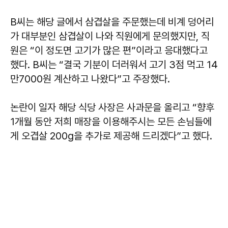
B씨는 해당 글에서 삼겹살을 주문했는데 비계 덩어리
가 대부분인 삼겹살이 나와 직원에게 문의했지만, 직
원은 “이 정도면 고기가 많은 편”이라고 응대했다고
했다. B씨는 “결국 기분이 더러워서 고기 3점 먹고 14
만7000원 계산하고 나왔다”고 주장했다.
논란이 일자 해당 식당 사장은 사과문을 올리고 “향후
1개월 동안 저희 매장을 이용해주시는 모든 손님들에
게 오겹살 200g을 추가로 제공해 드리겠다”고 했다.