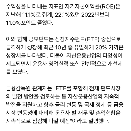
수익성을 나타내는 지표인 자기자본이익률(ROE)은
지난해 11.1%로 집계, 22.1%였던 2022년보다
11.0%포인트 줄었다.
이와 함께 공모펀드는 상장지수펀드(ETF) 중심으로
급격하게 성장해 최근 10년 중 유일하게 20% 가까운
성장세를 나타냈다. 더불어 자산운용산업의 다양성이
제고되면서 운용사 영업실적 또한 전반적으로 개선세
를 보였다.
금융감독원 관계자는 "ETF를 포함해 전체 펀드시장
의 발전 방안을 검토하는 등 자산운용산업의 지속적
발전을 지원하고 향후 금리 변동 및 국제 정세 등 금융
시장 변동성에 대비해 운용사 별 재무 및 손익현황을
지속적으로 점검해 나갈 예정"이라고 설명했다.