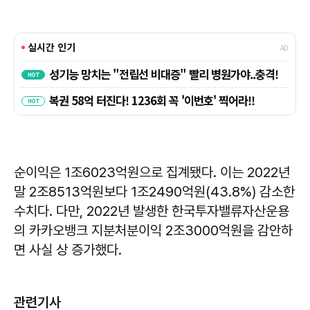
순이익은 1조6023억원으로 집계됐다. 이는 2022년
말 2조8513억원보다 1조2490억원(43.8%) 감소한
수치다. 다만, 2022년 발생한 한국투자밸류자산운용
의 카카오뱅크 지분처분이익 2조3000억원을 감안하
면 사실 상 증가했다.
관련기사