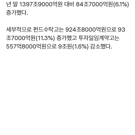
년 말 1397조9000억원 대비 84조7000억원(6.1%)
증가했다.
세부적으로 펀드수탁고는 924조8000억원으로 93
조7000억원(11.3%) 증가했고 투자일임계약고는
557억8000억원으로 9조원(1.6%) 감소했다.