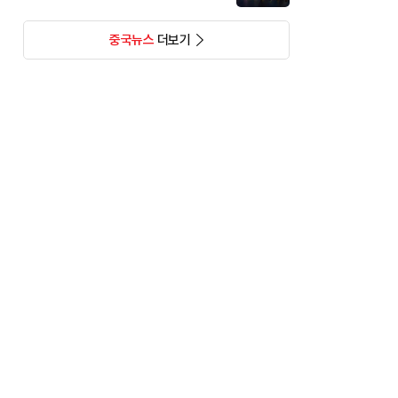
중국뉴스
더보기