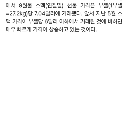
에서 9월물 소맥(연질밀) 선물 가격은 부셸(1부셸
=27.2kg)당 7.04달러에 거래됐다. 앞서 지난 5월 소
맥 가격이 부셸당 6달러 이하에서 거래된 것에 비하면
매우 빠르게 가격이 상승하고 있는 것이다.