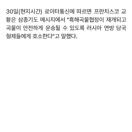
30일(현지시간) 로이터통신에 따르면 프란치스코 교
황은 삼종기도 메시지에서 "흑해곡물협정이 재개되고
곡물이 안전하게 운송될 수 있도록 러시아 연방 당국
형제들에게 호소한다"고 말했다.