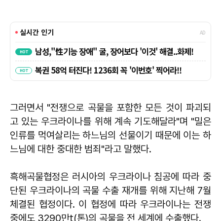
그러면서 "전쟁으로 곡물을 포함한 모든 것이 파괴되
고 있는 우크라이나를 위해 계속 기도해달라"며 "밀은
인류를 먹여살리는 하느님의 선물이기 때문에 이는 하
느님에 대한 중대한 범죄"라고 말했다.
흑해곡물협정은 러시아의 우크라이나 침공에 따라 중
단된 우크라이나의 곡물 수출 재개를 위해 지난해 7월
체결된 협정이다. 이 협정에 따라 우크라이나는 전쟁
중에도 3290만t(톤)의 곡물을 전 세계에 수출했다.