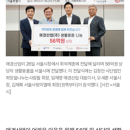
애경산업이 26일 서울시청에서 취약계층에 전달해 달라며 56억원 상
당의 생활용품을 서울시에 전달했다. 이 전달식에는 김정안 사단법인
희망을나누는사람들 회장, 임재영 애경산업 대표이사, 오세훈 서울시
장, 김재록 서울사랑의열매 회장(왼쪽부터)이 참석했다. [사진=서울
시]