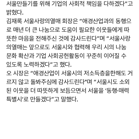
서울만들기를 위해 기업의 사회적 책임을 다하겠다”고
밝혔다.
김재록 서울사랑의열매 회장은 “애경산업과의 동행으
로 매년 더 큰 나눔으로 도움이 필요한 이웃들에게 따
뜻한 마음을 전해주신 것에 감사드린다”며 “서울사랑
의열매는 앞으로도 서울시와 협력해 우리 시의 나눔
문화 확산과 기업 사회공헌활동이 꾸준히 이어질 수
있도록 노력하겠다”고 했다.
오 시장은 “애경산업이 서울시의 저소득층을한해도 거
르지 않고 돌봐주심에 감사드린다"며 “서울시도 소외
된 이웃을 더 따뜻하게 보듬으면서 서울을 ‘동행·매력
특별시’로 만들겠다”고 말했다.