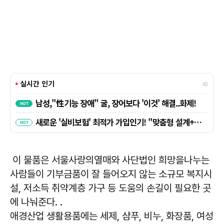
이 물품은 서울사랑의열매와 사단법인 희망을나누는
사람들이 기부금품이 잘 들어오지 않는 소규모 복지시
설, 저소득 취약계층 가구 등 도움의 손길이 필요한 곳
에 나눠준다. .
애경산업 생활용품에는 세제, 샴푸, 비누, 화장품, 여성