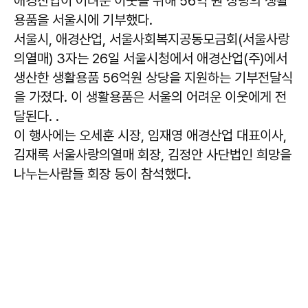
애경산업이 어려운 이웃을 위해 56억 원 상당의 생활
용품을 서울시에 기부했다.
서울시, 애경산업, 서울사회복지공동모금회(서울사랑
의열매) 3자는 26일 서울시청에서 애경산업(주)에서
생산한 생활용품 56억원 상당을 지원하는 기부전달식
을 가졌다. 이 생활용품은 서울의 어려운 이웃에게 전
달된다. .
이 행사에는 오세훈 시장, 임재영 애경산업 대표이사,
김재록 서울사랑의열매 회장, 김정안 사단법인 희망을
나누는사람들 회장 등이 참석했다.