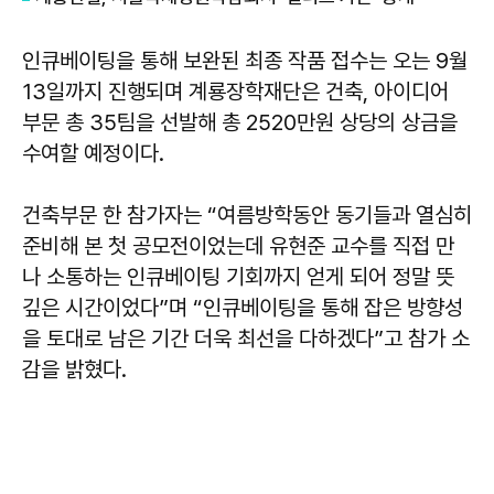
인큐베이팅을 통해 보완된 최종 작품 접수는 오는 9월
13일까지 진행되며 계룡장학재단은 건축, 아이디어
부문 총 35팀을 선발해 총 2520만원 상당의 상금을
수여할 예정이다.
건축부문 한 참가자는 “여름방학동안 동기들과 열심히
준비해 본 첫 공모전이었는데 유현준 교수를 직접 만
나 소통하는 인큐베이팅 기회까지 얻게 되어 정말 뜻
깊은 시간이었다”며 “인큐베이팅을 통해 잡은 방향성
을 토대로 남은 기간 더욱 최선을 다하겠다”고 참가 소
감을 밝혔다.