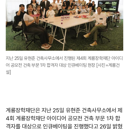
지난 25일 유현준 건축사무소에서 진행된 제4회 계룡장학재단 아이디
어 공모전 건축 부문 1차 합격자 대상 인큐베이팅 현장 [사진=계룡건
설]
계룡장학재단은 지난 25일 유현준 건축사무소에서 제
4회 계룡장학재단 아이디어 공모전 건축 부문 1차 합
격자를 대상으로 인큐베이팅을 진행했다고 26일 밝혔