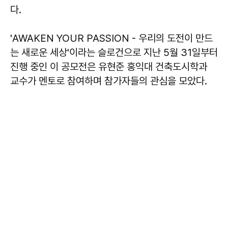
다.
'AWAKEN YOUR PASSION - 우리의 도전이 만드
는 새로운 세상'이라는 슬로건으로 지난 5월 31일부터
진행 중인 이 공모전은 유현준 홍익대 건축도시학과
교수가 멘토로 참여하며 참가자들의 관심을 모았다.