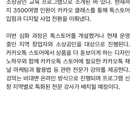
소상공인 교육 프로그램으로 소개된 바 있다. 현재까
지 3500여명 인원이 카카오 클래스를 통해 톡스토어
입점과 디지털 사업 전환을 이뤄냈다.
이번 심화 과정은 톡스토어를 개설했거나 현재 운영
중인 지역 창업자와 소상공인을 대상으로 진행된다.
카카오톡 스토어에서 상품을 더 돋보이게 하는 디자인
노하우와 함께 카카오톡 스토어에 필요한 카카오톡 채
널 마케팅과 활용법 등 관련 전문가 강의를 제공한다.
강의는 비대면 온라인 방식으로 진행되며 프로그램 신
청 지역별로 특화된 전문 강사가 배치될 예정이다.