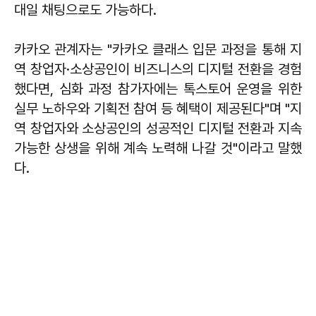
대일 채팅으로도 가능하다.
카카오 관계자는 "카카오 클래스 입문 과정을 통해 지
역 창업자·소상공인이 비즈니스의 디지털 전환을 경험
했다면, 심화 과정 참가자에는 톡스토어 운영을 위한
실무 노하우와 기획전 참여 등 혜택이 제공된다"며 "지
역 창업자와 소상공인의 성공적인 디지털 전환과 지속
가능한 상생을 위해 계속 노력해 나갈 것"이라고 말했
다.