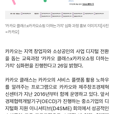
'카카오 클래스x카카오쇼핑 더하는가치' 심화 과정 홍보 이미지지[사진
=카카오]
카카오는 지역 창업자와 소상공인의 사업 디지털 전환
을 돕는 교육과정 '카카오 클래스x카카오쇼핑 더하는
가치' 심화편을 진행한다고 26일 밝혔다.
카카오 클래스는 카카오의 서비스 플랫폼 활용 노하우
를 알려주는 프로그램으로 카카오와 제주창조경제혁
신센터가 지난 2016년부터 함께 운영하고 있다. 앞서
경제협력개발기구(OECD)가 진행하는 중소기업의 디
지털화 지원 이니셔티브(D4SME) 회의에서 성공적인