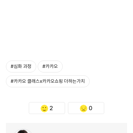
#심화 과정
#카카오
#카카오 클래스x카카오쇼핑 더하는가치
2
0