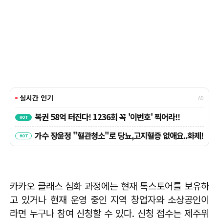
카카오 클래스 심화 과정에는 현재 톡스토어를 보유하
고 있거나 현재 운영 중인 지역 창업자와 소상공인이
라면 누구나 참여 신청할 수 있다. 신청 접수는 제주위