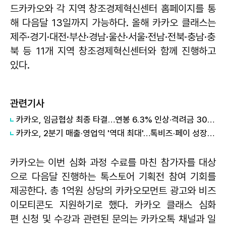
드카카오와 각 지역 창조경제혁신센터 홈페이지를 통
해 다음달 13일까지 가능하다. 올해 카카오 클래스는
제주·경기·대전·부산·경남·울산·서울·전남·전북·충남·충
북 등 11개 지역 창조경제혁신센터와 함께 진행하고
있다.
관련기사
카카오, 임금협상 최종 타결…연봉 6.3% 인상·격려금 300만원
카카오, 2분기 매출·영업익 '역대 최대'…톡비즈·페이 성장 견인
카카오는 이번 심화 과정 수료를 마친 참가자를 대상
으로 다음달 진행하는 톡스토어 기획전 참여 기회를
제공한다. 총 1억원 상당의 카카오모먼트 광고와 비즈
이모티콘도 지원하기로 했다. 카카오 클래스 심화
편 신청 및 수강과 관련된 문의는 카카오톡 채널과 일