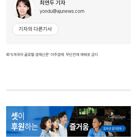
최연두 기자
yondu@ajunews.com
기자의 다른기사
©'5개국어 글로벌 경제신문' 아주경제. 무단전재·재배포 금지