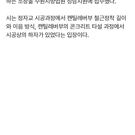
하는 소장을 수원지방법원 성남지원에 접수했다.
시는 정자교 시공과정에서 캔틸레버부 철근정착 길이
와 이음 방식, 캔틸레버부의 콘크리트 타설 과정에서
시공상의 하자가 있었다는 입장이다.