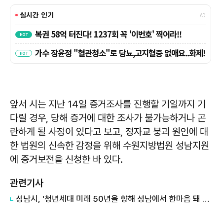
앞서 시는 지난 14일 증거조사를 진행할 기일까지 기
다릴 경우, 당해 증거에 대한 조사가 불가능하거나 곤
란하게 될 사정이 있다고 보고, 정자교 붕괴 원인에 대
한 법원의 신속한 감정을 위해 수원지방법원 성남지원
에 증거보전을 신청한 바 있다.
관련기사
성남시, '청년세대 미래 50년을 향해 성남에서 한마음 돼 최선 다할 것'