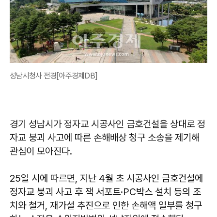
성남시청사 전경[아주경제DB]
경기 성남시가 정자교 시공사인 금호건설을 상대로 정
자교 붕괴 사고에 따른 손해배상 청구 소송을 제기해
관심이 모아진다.
25일 시에 따르면, 지난 4월 초 시공사인 금호건설에
정자교 붕괴 사고 후 잭 서포트·PC박스 설치 등의 조
치와 철거, 재가설 추진으로 인한 손해액 일부를 청구