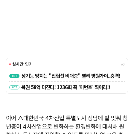
이어 △대한민국 4차산업 특별도시 성남에 발 맞춰 청
년층이 4차산업으로 변화하는 환경변화에 대처해 원