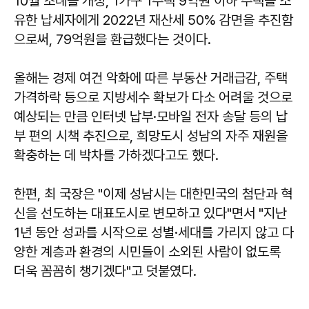
10월 조례를 개정, 1가구 1주택 9억원 이하 주택을 소
유한 납세자에게 2022년 재산세 50% 감면을 추진함
으로써, 79억원을 환급했다는 것이다.
올해는 경제 여건 악화에 따른 부동산 거래급감, 주택
가격하락 등으로 지방세수 확보가 다소 어려울 것으로
예상되는 만큼 인터넷 납부·모바일 전자 송달 등의 납
부 편의 시책 추진으로, 희망도시 성남의 자주 재원을
확충하는 데 박차를 가하겠다고도 했다.
한편, 최 국장은 "이제 성남시는 대한민국의 첨단과 혁
신을 선도하는 대표도시로 변모하고 있다"면서 "지난
1년 동안 성과를 시작으로 성별·세대를 가리지 않고 다
양한 계층과 환경의 시민들이 소외된 사람이 없도록
더욱 꼼꼼히 챙기겠다"고 덧붙였다.