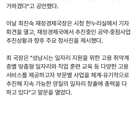
가하겠다"고 공언했다.
이날 최진숙 재정경제국장은 시청 한누리실에서 기자
회견을 열고, 재정경제국에서 추진중인 공약·중점사업
추진상황과 향후 주요 청사진을 제시했다.
최 국장은 "성남시는 일자리 지원을 위한 고용 취약계
층별 맞춤형 일자리와 직업 훈련 교육 등 다양한 고용
서비스를 제공하고자 부문별 사업을 체계·유기적으로
추진해 지속 가능한 양질의 일자리 창출에 총력을 다
하고 있다"고 말문을 열었다.