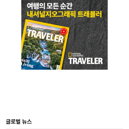
글로벌 뉴스