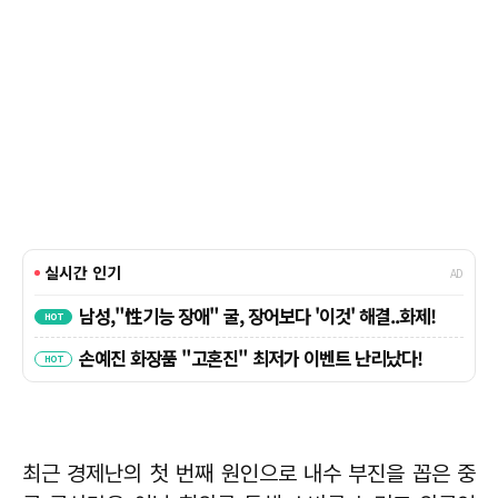
최근 경제난의 첫 번째 원인으로 내수 부진을 꼽은 중