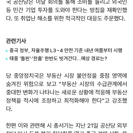
국 공산당은 이날 회의를 통해 소비를 늘리고 외국인
등 민간 기업 투자를 도와야 한다는 방침을 재확인했
다. 또 취업난 해소를 위한 적극적인 대응도 주문했다.
관련기사
중국 정부, 자율주행 L3~4 안전 기준 내년 여름부터 시행
태풍 '돌핀'·'찬홈' 한반도 빗겨간다…예상 경로는?
당 중앙정치국은 부동산 시장 불안정을 중점 영역에
숨겨진 위험으로 보고 “부동산 시장의 수급관계에서
중대한 변화가 나타나는 새로운 상황에 적응해 부동산
정책을 적시에 조정하고 최적화해야 한다”고 강조했
다.
한편 이와 관련해 시 총서기는 지난 21일 공산당 외부