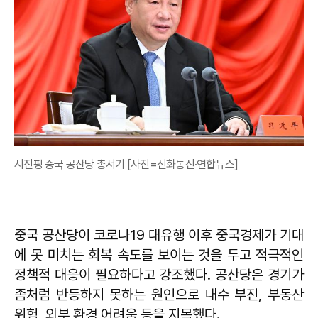
시진핑 중국 공산당 총서기 [사진=신화통신·연합뉴스]
중국 공산당이 코로나19 대유행 이후 중국경제가 기대
에 못 미치는 회복 속도를 보이는 것을 두고 적극적인
정책적 대응이 필요하다고 강조했다. 공산당은 경기가
좀처럼 반등하지 못하는 원인으로 내수 부진, 부동산
위험, 외부 환경 어려움 등을 지목했다.