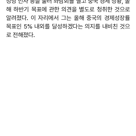
정당 인사 등을 불러 좌담회를 열고 중국 경제 상황, 올
해 하반기 목표에 관한 의견을 별도로 청취한 것으로
알려졌다. 이 자리에서 그는 올해 중국의 경제성장률
목표인 5% 내외를 달성하겠다는 의지를 내비친 것으
로 전해졌다.