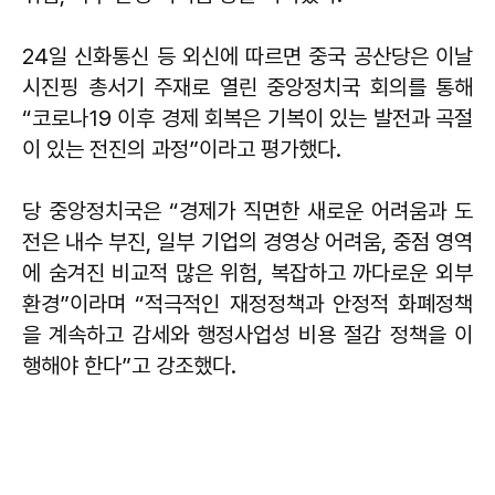
24일 신화통신 등 외신에 따르면 중국 공산당은 이날
시진핑 총서기 주재로 열린 중앙정치국 회의를 통해
“코로나19 이후 경제 회복은 기복이 있는 발전과 곡절
이 있는 전진의 과정”이라고 평가했다.
당 중앙정치국은 “경제가 직면한 새로운 어려움과 도
전은 내수 부진, 일부 기업의 경영상 어려움, 중점 영역
에 숨겨진 비교적 많은 위험, 복잡하고 까다로운 외부
환경”이라며 “적극적인 재정정책과 안정적 화폐정책
을 계속하고 감세와 행정사업성 비용 절감 정책을 이
행해야 한다”고 강조했다.