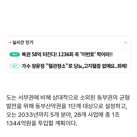
도는 서부권에 비해 상대적으로 소외된 동부권의 균형
발전을 위해 동부산악권을 1단계 대상으로 설정하고,
오는 2033년까지 5개 분야, 28개 사업에 총 1조
1344억원을 투입할 계획이다.