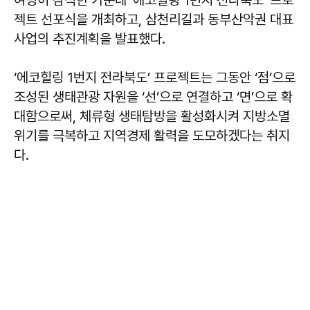
젝트 선포식을 개최하고, 삼천리길과 동부산악권 대표
사업의 추진계획을 발표했다.
‘에코힐링 1번지 전라북도’ 프로젝트는 그동안 ‘점’으로
조성된 생태관광 자원을 ‘선’으로 연결하고 ‘면’으로 확
대함으로써, 체류형 생태탐방을 활성화시켜 지방소멸
위기를 극복하고 지역경제 활력을 도모하겠다는 취지
다.