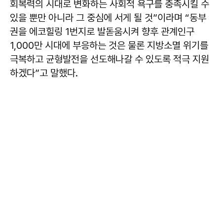
회복력의 시대로 변화하는 사회적 욕구를 충족시킬 수
있을 뿐만 아니라 그 중심에 서게 될 것”이라며 “동부
권을 에코힐링 1번지로 발돋움시켜 향후 관계인구
1,000만 시대에 부응하는 것은 물론 지방소멸 위기를
극복하고 균형발전을 선도해나갈 수 있도록 적극 지원
하겠다”고 말했다.