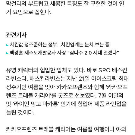
막걸리의 부드럽고 새콤한 특징도 잘 구현한 것이 인
기 요인으로 꼽힌다.
관련기사
치킨값 정조준하는 정부...치킨업계는 눈치 보는 중
백경훈 제주도개발공사 사장 "삼다수 2.0 시대 열겠다"
유명 캐릭터와 협업한 업체도 있다. 바로 SPC 배스킨
라빈스다. 배스킨라빈스는 지난 21일 아이스크림 최대
성수기인 여름을 맞아 카카오프렌즈와 함께 ‘카카오프
렌즈 트래블 캐리어’를 굿즈로 선보였다. 7월 이달의
맛 ‘라이언 망고 마카롱’ 인기에 힘입어 제품 라인업을
늘린 것이다.
카카오프렌즈 트래블 캐리어는 여름철 여행이나 야외