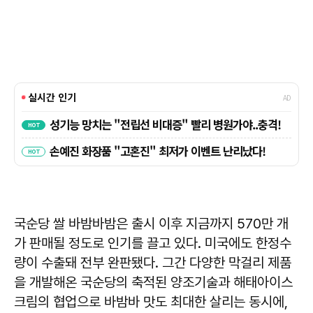
국순당 쌀 바밤바밤은 출시 이후 지금까지 570만 개
가 판매될 정도로 인기를 끌고 있다. 미국에도 한정수
량이 수출돼 전부 완판됐다. 그간 다양한 막걸리 제품
을 개발해온 국순당의 축적된 양조기술과 해태아이스
크림의 협업으로 바밤바 맛도 최대한 살리는 동시에,