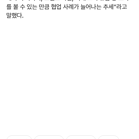
를 볼 수 있는 만큼 협업 사례가 늘어나는 추세”라고
말했다.