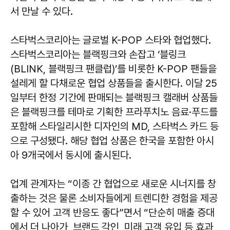
서 만날 수 있다.
스타벅스코리아는 글로벌 K-POP 스타와 협업했다.
스타벅스코리아는 블랙핑크와 손잡고 ‘블링크
(BLINK, 블랙핑크 팬클럽)’를 비롯한 K-POP 팬들을
설레게 할 다채로운 협업 상품들을 출시한다. 이달 25
일부터 한정 기간에 판매되는 블랙핑크 캘래버 상품들
은 블랙핑크를 테마로 기획한 프라푸치노 음료·푸드를
포함해 스타일리시한 디자인의 MD, 스타벅스 카드 등
으로 구성됐다. 해당 협업 상품은 한국을 포함한 아시
아 9개국에서 동시에 출시된다.
업계 관계자는 “이종 간 협업으로 새로운 시너지를 창
출하는 것은 물론 소비자들에게 트렌디한 경험을 제공
할 수 있어 고객 반응도 좋다”면서 “단순히 매출 증대
에서 더 나아가, 브랜드 각인, 미래 고객 유입 등 효과