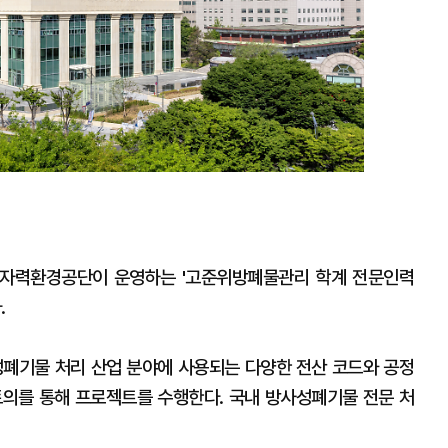
원자력환경공단이 운영하는 '고준위방폐물관리 학계 전문인력
.
폐기물 처리 산업 분야에 사용되는 다양한 전산 코드와 공정
토의를 통해 프로젝트를 수행한다. 국내 방사성폐기물 전문 처