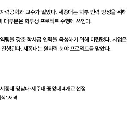
자력공학과 교수가 맡았다. 세종대는 학부 인력 양성을 위해
비 대부분은 학부생 프로젝트 수행에 쓰인다.
역량을 갖춘 학사급 인력을 육성하기 위해 마련됐다. 사업은
진행된다. 세종대는 원자력 분야 프로젝트를 맡았다.
표…세종대·영남대·제주대·중앙대 4개교 선정
의식' 저격