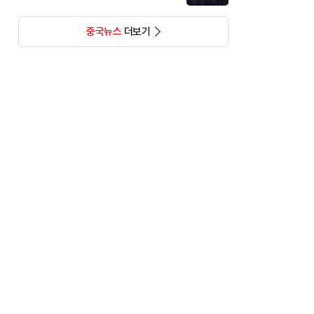
중국뉴스
더보기