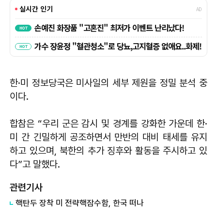
한·미 정보당국은 미사일의 세부 제원을 정밀 분석 중
이다.
합참은 “우리 군은 감시 및 경계를 강화한 가운데 한·
미 간 긴밀하게 공조하면서 만반의 대비 태세를 유지
하고 있으며, 북한의 추가 징후와 활동을 주시하고 있
다”고 말했다.
관련기사
​핵탄두 장착 미 전략핵잠수함, 한국 떠나