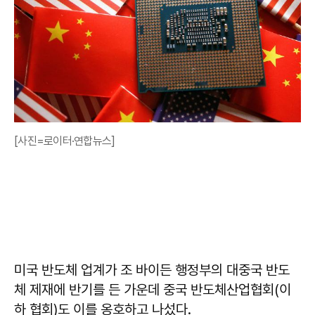
[사진=로이터·연합뉴스]
미국 반도체 업계가 조 바이든 행정부의 대중국 반도
체 제재에 반기를 든 가운데 중국 반도체산업협회(이
하 협회)도 이를 옹호하고 나섰다.