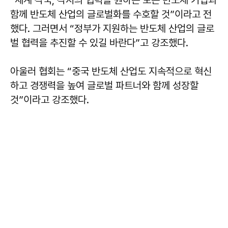
함께 반도체 산업의 글로벌화를 수호할 것”이라고 전
했다. 그러면서 “정부가 지원하는 반도체 산업의 글로
벌 협력을 추진할 수 있길 바란다”고 강조했다.
아울러 협회는 “중국 반도체 산업도 지속적으로 혁신
하고 경쟁력을 높여 글로벌 파트너와 함께 성장할
것”이라고 강조했다.