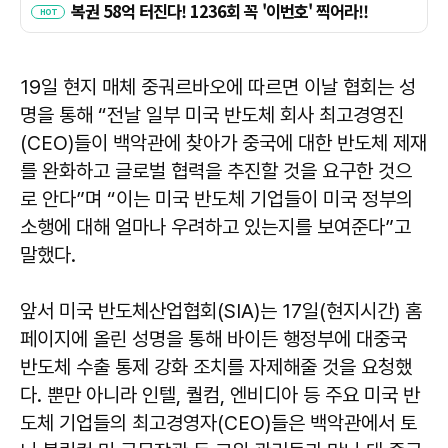
19일 현지 매체 중궈르바오에 따르면 이날 협회는 성
명을 통해 “전날 일부 미국 반도체 회사 최고경영진
(CEO)들이 백악관에 찾아가 중국에 대한 반도체 제재
를 완화하고 글로벌 협력을 추진할 것을 요구한 것으
로 안다”며 “이는 미국 반도체 기업들이 미국 정부의
소행에 대해 얼마나 우려하고 있는지를 보여준다”고
말했다.
앞서 미국 반도체산업협회(SIA)는 17일(현지시간) 홈
페이지에 올린 성명을 통해 바이든 행정부에 대중국
반도체 수출 통제 강화 조치를 자제해줄 것을 요청했
다. 뿐만 아니라 인텔, 퀄컴, 엔비디아 등 주요 미국 반
도체 기업들의 최고경영자(CEO)들은 백악관에서 토