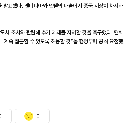
품을 발표했다. 엔비디아와 인텔의 매출에서 중국 시장이 차지하
 반도체 조치와 관련해 추가 제재를 자제할 것을 촉구했다. 협회
에 계속 접근할 수 있도록 허용할 것”을 행정부에 공식 요청했
0
0