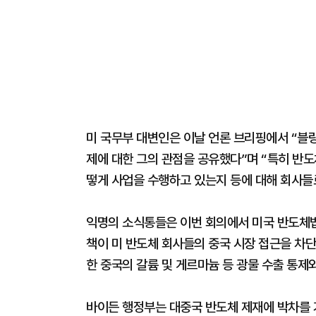
미 국무부 대변인은 이날 언론 브리핑에서 “블링
제에 대한 그의 관점을 공유했다”며 “특히 반도
떻게 사업을 수행하고 있는지 등에 대해 회사들
익명의 소식통들은 이번 회의에서 미국 반도체법
책이 미 반도체 회사들의 중국 시장 접근을 차단
한 중국의 갈륨 및 게르마늄 등 광물 수출 통제
바이든 행정부는 대중국 반도체 제재에 박차를 가