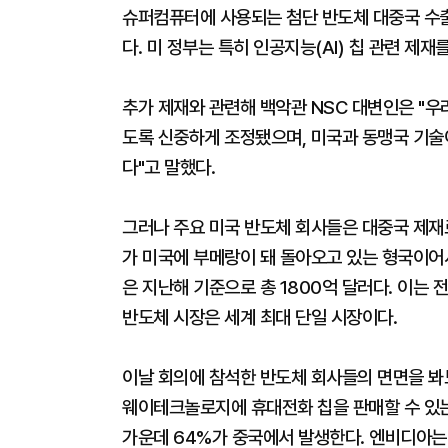
슈퍼컴퓨터에 사용되는 첨단 반도체 대중국 수출
다. 미 정부는 특히 인공지능(AI) 칩 관련 제
추가 제재와 관련해 백악관 NSC 대변인은 "우
도록 신중하게 조정됐으며, 미국과 동맹국 기술
다"고 말했다.
그러나 주요 미국 반도체 회사들은 대중국 제재로
가 미국에 부메랑이 돼 돌아오고 있는 형국이어
은 지난해 기준으로 총 1800억 달러다. 이는 
반도체 시장은 세계 최대 단일 시장이다.
이날 회의에 참석한 반도체 회사들의 면면을 봐도
웨이테크놀로지에 휴대전화 칩을 판매할 수 있는
가운데 64%가 중국에서 발생한다. 엔비디아는 