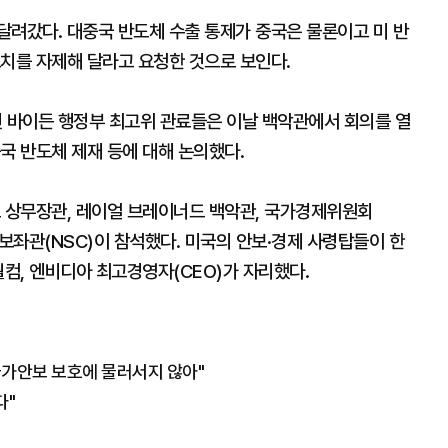
달려갔다. 대중국 반도체 수출 통제가 중국은 물론이고 미 반
조치를 자제해 달라고 요청한 것으로 보인다.
면 바이든 행정부 최고위 관료들은 이날 백악관에서 회의를 열
국 반도체 제재 등에 대해 논의했다.
도 상무장관, 레이얼 브레이너드 백악관, 국가경제위원회
보보좌관(NSC)이 참석했다. 미국의 안보·경제 사령탑들이 한
퀄컴, 엔비디아 최고경영자(CEO)가 자리했다.
국가안보 보호에 물러서지 않아"
다"