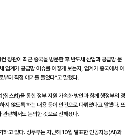
컨 장관이 최근 중국을 방문한 후 반도체 산업과 공급망 문
체 업계가 공급망 이슈를 어떻게 보는지, 업계가 중국에서 어
로부터 직접 얘기를 들었다”고 말했다.
(칩스법)을 통한 정부 지원 가속화 방안과 함께 행정부의 정
하지 않도록 하는 내용 등이 안건으로 다뤄졌다고 말했다. 또
와 관련해서도 논의한 것으로 전해졌다.
하고 있다. 상무부는 지난해 10월 발표한 인공지능(AI)과