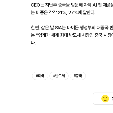
CEO는 지난주 중국을 방문해 자체 AI 칩 제
는 비중은 각각 21%, 27%에 달한다.
한편, 같은 날 SIA는 바이든 행정부의 대중국
는 “업계가 세계 최대 반도체 시장인 중국 시장
다.
#미국
#반도체
#중국