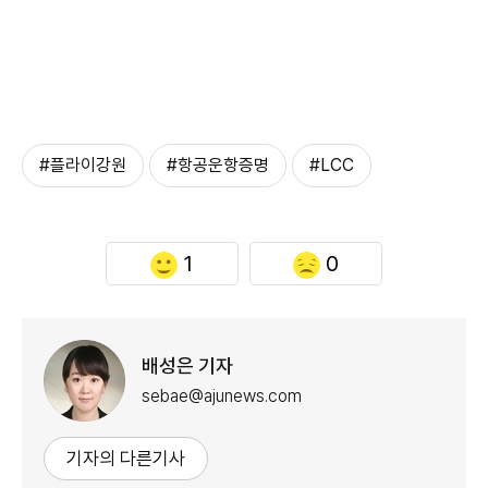
#플라이강원
#항공운항증명
#LCC
1
0
배성은 기자
sebae@ajunews.com
기자의 다른기사