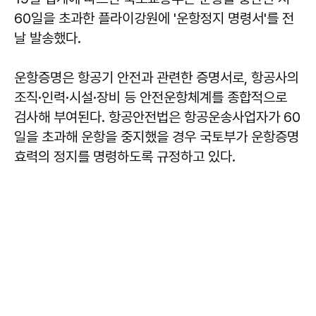
60일을 초과한 플라이강원에 '운항정지 명령서'를 전
날 발송했다.
운항증명은 항공기 안전과 관련한 증명서로, 항공사의
조직·인력·시설·장비 등 안전운항체계를 종합적으로
검사해 부여된다. 항공안전법은 항공운송사업자가 60
일을 초과해 운항을 중지했을 경우 국토부가 운항증명
효력의 정지를 명령하도록 규정하고 있다.