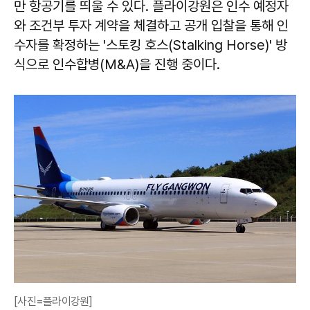
만 항공기를 띄울 수 있다. 플라이강원은 인수 예정자
와 조건부 투자 계약을 체결하고 공개 입찰을 통해 인
수자를 확정하는 '스토킹 호스(Stalking Horse)' 방
식으로 인수합병(M&A)을 진행 중이다.
[사진=플라이강원]