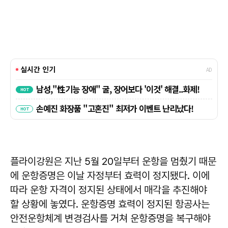
플라이강원은 지난 5월 20일부터 운항을 멈췄기 때문
에 운항증명은 이날 자정부터 효력이 정지됐다. 이에
따라 운항 자격이 정지된 상태에서 매각을 추진해야
할 상황에 놓였다. 운항증명 효력이 정지된 항공사는
안전운항체계 변경검사를 거쳐 운항증명을 복구해야