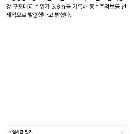
강 구포대교 수위가 3.8ｍ를 기록해 홍수주의보를 선
제적으로 발령했다고 밝혔다.