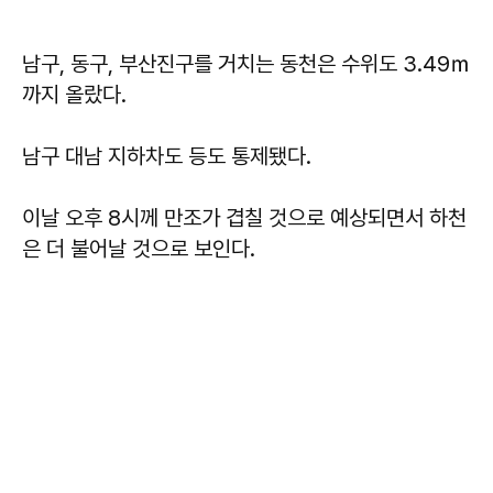
남구, 동구, 부산진구를 거치는 동천은 수위도 3.49ｍ
까지 올랐다.
남구 대남 지하차도 등도 통제됐다.
이날 오후 8시께 만조가 겹칠 것으로 예상되면서 하천
은 더 불어날 것으로 보인다.