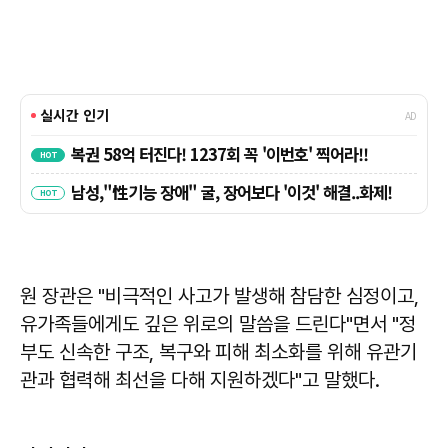
원 장관은 "비극적인 사고가 발생해 참담한 심정이고,
유가족들에게도 깊은 위로의 말씀을 드린다"면서 "정
부도 신속한 구조, 복구와 피해 최소화를 위해 유관기
관과 협력해 최선을 다해 지원하겠다"고 말했다.