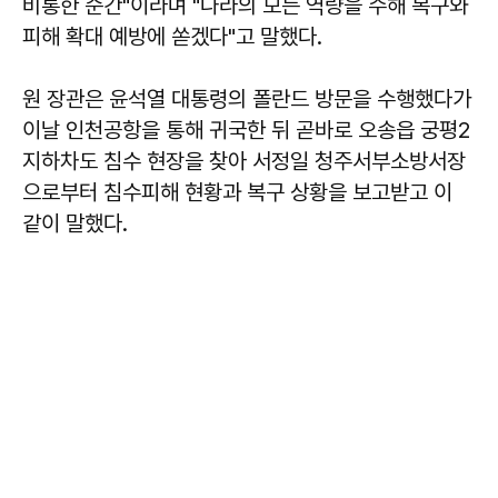
비통한 순간"이라며 "나라의 모든 역량을 수해 복구와
피해 확대 예방에 쏟겠다"고 말했다.
원 장관은 윤석열 대통령의 폴란드 방문을 수행했다가
이날 인천공항을 통해 귀국한 뒤 곧바로 오송읍 궁평2
지하차도 침수 현장을 찾아 서정일 청주서부소방서장
으로부터 침수피해 현황과 복구 상황을 보고받고 이
같이 말했다.