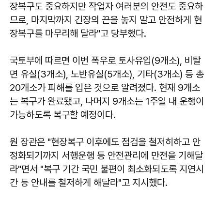
장복구도 중요하지만 작업자 여러분의 안전도 중요하
므로, 마지막까지 긴장의 끈을 놓지 말고 안전하게 현
장복구를 마무리해 달라"고 당부했다.
국토부에 따르면 이번 폭우로 토사유입(9개소), 비탈
면 유실(3개소), 노반유실(5개소), 기타(3개소) 등 총
20개소가 피해를 입은 것으로 알려졌다. 현재 9개소
는 복구가 완료됐고, 나머지 9개소는 1주일 내 운행이
가능하도록 복구할 예정이다.
원 장관은 "현장복구 이후에도 점검을 철저히하고 안
정화되기까지 서행운행 등 안전관리에 만전을 기해달
라"면서 "복구 기간 국민 불편이 최소화되도록 지연시
간 등 안내를 철저하게 해달라"고 지시했다.