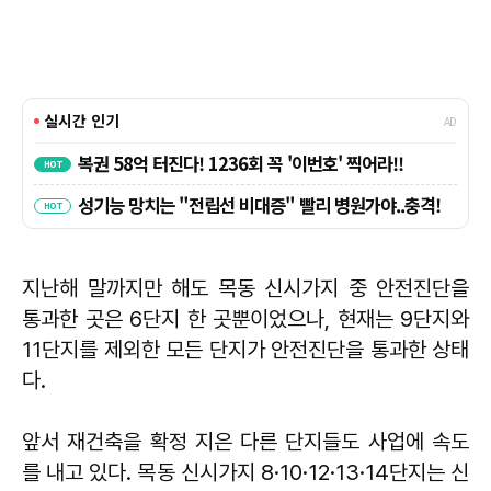
지난해 말까지만 해도 목동 신시가지 중 안전진단을
통과한 곳은 6단지 한 곳뿐이었으나, 현재는 9단지와
11단지를 제외한 모든 단지가 안전진단을 통과한 상태
다.
앞서 재건축을 확정 지은 다른 단지들도 사업에 속도
를 내고 있다. 목동 신시가지 8·10·12·13·14단지는 신