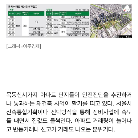
[그래픽=아주경제]
목동신시가지 아파트 단지들이 안전진단을 추진하거
나 통과하는 재건축 사업이 활기를 띠고 있다. 서울시
신속통합기획이나 신탁방식을 통해 정비사업에 속도
를 내면서 집값도 들썩인다. 아파트 거래량이 늘어나
고 반등거래나 신고가 거래도 나오는 분위기다.