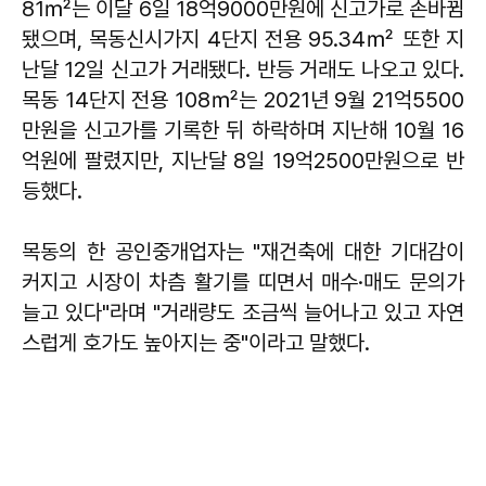
81㎡는 이달 6일 18억9000만원에 신고가로 손바뀜
됐으며, 목동신시가지 4단지 전용 95.34㎡ 또한 지
난달 12일 신고가 거래됐다. 반등 거래도 나오고 있다.
목동 14단지 전용 108㎡는 2021년 9월 21억5500
만원을 신고가를 기록한 뒤 하락하며 지난해 10월 16
억원에 팔렸지만, 지난달 8일 19억2500만원으로 반
등했다.
목동의 한 공인중개업자는 "재건축에 대한 기대감이
커지고 시장이 차츰 활기를 띠면서 매수·매도 문의가
늘고 있다"라며 "거래량도 조금씩 늘어나고 있고 자연
스럽게 호가도 높아지는 중"이라고 말했다.