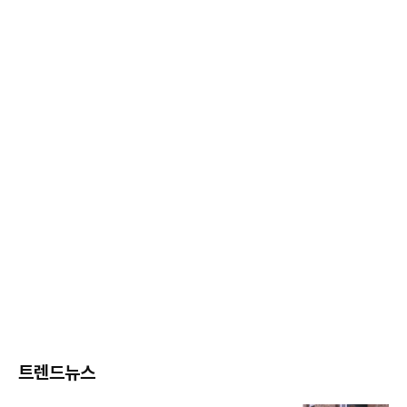
트렌드뉴스