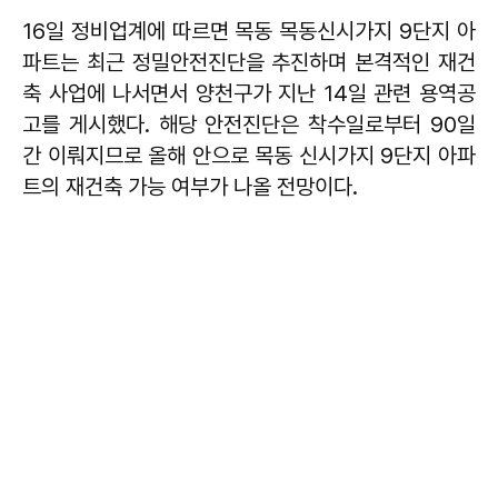
16일 정비업계에 따르면 목동 목동신시가지 9단지 아
파트는 최근 정밀안전진단을 추진하며 본격적인 재건
축 사업에 나서면서 양천구가 지난 14일 관련 용역공
고를 게시했다. 해당 안전진단은 착수일로부터 90일
간 이뤄지므로 올해 안으로 목동 신시가지 9단지 아파
트의 재건축 가능 여부가 나올 전망이다.