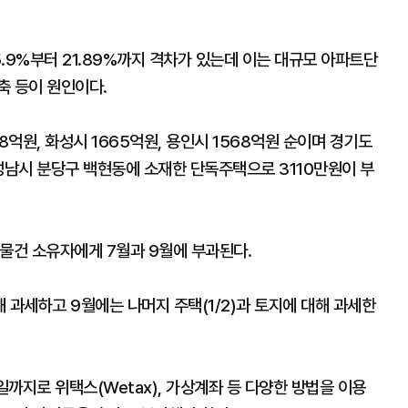
5.9%부터 21.89%까지 격차가 있는데 이는 대규모 아파트단
축 등이 원인이다.
8억원, 화성시 1665억원, 용인시 1568억원 순이며 경기도
성남시 분당구 백현동에 소재한 단독주택으로 3110만원이 부
세물건 소유자에게 7월과 9월에 부과된다.
대해 과세하고 9월에는 나머지 주택(1/2)과 토지에 대해 과세한
일까지로 위택스(Wetax), 가상계좌 등 다양한 방법을 이용