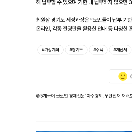
해 납부할 수 있으며 기한 내 납부하지 않으면 
최원삼 경기도 세정과장은 “도민들이 납부 기한
온라인, 각종 전광판을 활용한 안내 등 다양한 
#가상계좌
#경기도
#주택
#재산세
©'5개국어 글로벌 경제신문' 아주경제. 무단전재·재배