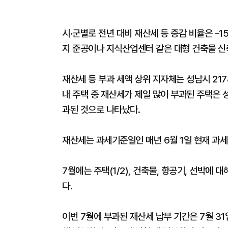
시·군별로 전년 대비 재산세 등 증감 비율은 –1
지 준공이나 지식산업센터 같은 대형 건축물 신
재산세 등 부과 세액 상위 지자체는 성남시 217
내 주택 중 재산세가 제일 많이 부과된 주택은 
과된 것으로 나타났다.
재산세는 과세기준일인 매년 6월 1일 현재 과
7월에는 주택(1/2), 건축물, 항공기, 선박에 
다.
이번 7월에 부과된 재산세 납부 기간은 7월 31