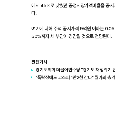
에서 45%로 낮췄던 공정시장가액비율을 공시가
다.
여기에 더해 주택 공시가격 9억원 이하는 0.0
50%까지 세 부담이 경감될 것으로 전망된다.
관련기사
경기도의회 더불어민주당 "경기도 재정위기 단순