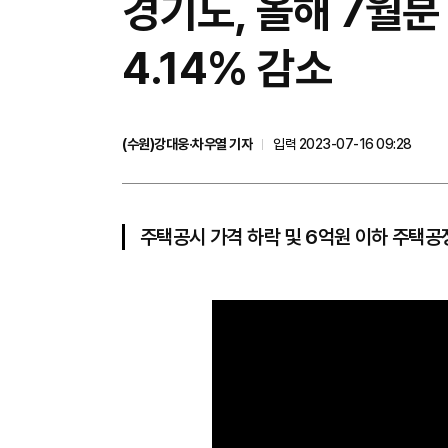
경기도, 올해 7월분
4.14% 감소
(수원)강대웅·차우열 기자
입력 2023-07-16 09:28
주택공시 가격 하락 및 6억원 이하 주택