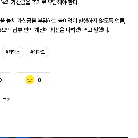
3%의 가산금을 추가로 부담해야 한다.
을 놓쳐 가산금을 부담하는 불이익이 발생하지 않도록 언론,
홍보와 납부 편의 개선에 최선을 다하겠다”고 말했다.
#위택스
#아파트
0
0
포 금지