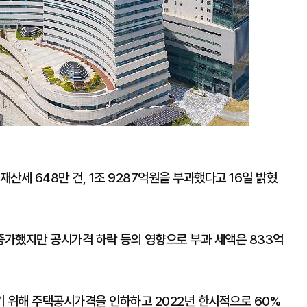
재산세 648만 건, 1조 9287억원을 부과했다고 16일 밝혔
) 증가했지만 공시가격 하락 등의 영향으로 부과 세액은 833억
기 위해 주택공시가격을 인하하고 2022년 한시적으로 60%