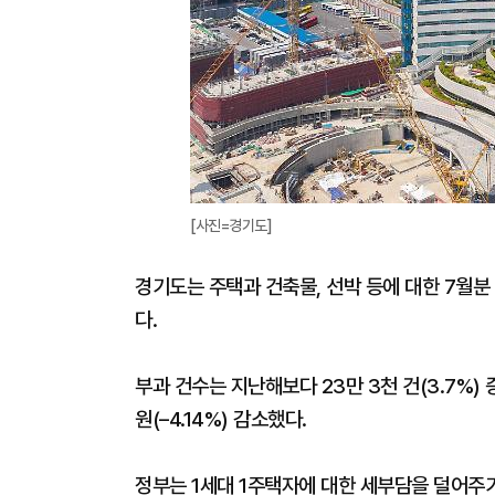
[사진=경기도]
경기도는 주택과 건축물, 선박 등에 대한 7월분 
다.
부과 건수는 지난해보다 23만 3천 건(3.7%
원(–4.14%) 감소했다.
정부는 1세대 1주택자에 대한 세부담을 덜어주