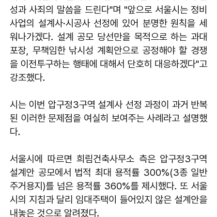
성과 사죄의 말씀을 드린다"며 "앞으로 서울시는 정비
사업의 설계사·시공사 선정에 있어 분명한 원칙을 세
워나가겠다. 설계 공모 당선만을 목적으로 하는 과대
포장, 무책임한 낚시성 계획안으로 공정해야 할 경쟁
을 이전투구하는 행태에 대해서 단호히 대응하겠다"고
강조했다.
시는 이번 압구정3구역 설계사 선정 과정이 과거 반복
된 이러한 문제점을 여실히 보여주는 사례라고 설명했
다.
서울시에 따르면 희림건축사무소 측은 압구정3구역
설계안 공모에서 법적 최대 용적률 300%(3종 일반
주거용지)를 넘은 용적률 360%를 제시했다. 또 서울
시의 지침과 달리 임대주택이 들어있지 않은 설계안을
내놓은 것으로 알려졌다.