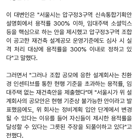
이 대변인은 "서울시는 압구정3구역 신속통합기획안
설명회에서 용적률 300% 이하, 임대주택 소셜믹스
등을 핵심으로 하는 안을 제시했고 압구정3구역 조합
이 공고한 재건축 설계공모 운영기준에도 심사 시 실
격 처리 대상에 용적률을 300% 이내로 정하고 있
다"고 말했다.
그러면서 "그러나 조합 공모에 응한 설계회사는 친환
경 인센티브를 통한 현행 기준을 초과하는 용적률, 임
대주택 없는 재건축안을 제출했다"며 "서울시가 위 설
계회사의 공모안은 현행 기준상 불가능한 안이라고 발
표했음에도, 위 회사는 정비계획 입안 단계에서 변경
될 수 있다는 이유를 들어 자신들이 제시한 용적률을
달성할 수 있다는 그릇된 주장을 되풀이하고 있다"고
전했다.