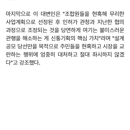
마지막으로 이 대변인은 "조합원들을 현혹해 무리한
사업계획으로 선정된 후 인허가 관청과 지난한 협의
과정으로 조정되는 것을 당연하게 여기는 불미스러운
관행을 해소하는 게 신통기획의 핵심 가치"라며 "설계
공모 당선만을 목적으로 주민들을 현혹하고 시장을 교
란하는 행위에 엄중히 대처하고 절대 좌시하지 않겠
다"고 강조했다.