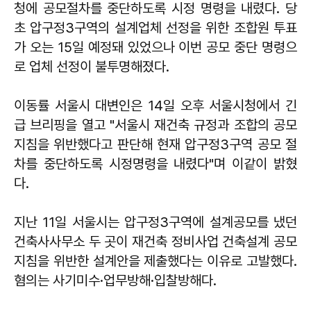
청에 공모절차를 중단하도록 시정 명령을 내렸다. 당
초 압구정3구역의 설계업체 선정을 위한 조합원 투표
가 오는 15일 예정돼 있었으나 이번 공모 중단 명령으
로 업체 선정이 불투명해졌다.
이동률 서울시 대변인은 14일 오후 서울시청에서 긴
급 브리핑을 열고 "서울시 재건축 규정과 조합의 공모
지침을 위반했다고 판단해 현재 압구정3구역 공모 절
차를 중단하도록 시정명령을 내렸다"며 이같이 밝혔
다.
지난 11일 서울시는 압구정3구역에 설계공모를 냈던
건축사사무소 두 곳이 재건축 정비사업 건축설계 공모
지침을 위반한 설계안을 제출했다는 이유로 고발했다.
혐의는 사기미수·업무방해·입찰방해다.