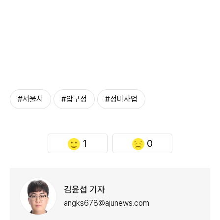
#서울시
#압구정
#정비사업
1
0
김윤섭 기자
angks678@ajunews.com