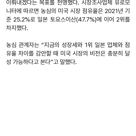
이뤄내겠다는 목표를 천명했다. 시장조사업체 유로모
니터에 따르면 농심의 미국 시장 점유율은 2021년 기
준 25.2%로 일본 토요스이산(47.7%)에 이어 2위를
차지했다.
농심 관계자는 “지금의 성장세와 1위 일본 업체와 점
유율 차이를 감안할 때 미국 시장의 비전은 충분히 달
성 가능하다고 본다”고 말했다.