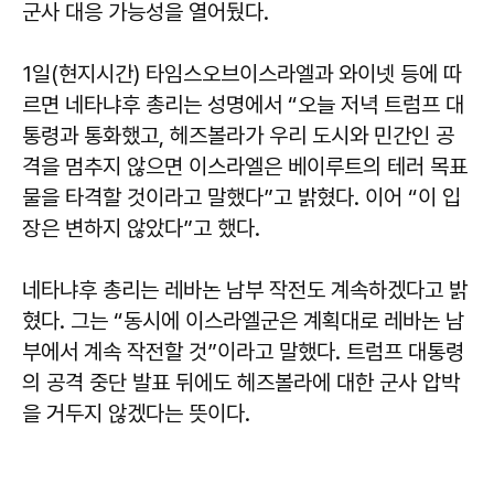
군사 대응 가능성을 열어뒀다.
1일(현지시간) 타임스오브이스라엘과 와이넷 등에 따
르면 네타냐후 총리는 성명에서 “오늘 저녁 트럼프 대
통령과 통화했고, 헤즈볼라가 우리 도시와 민간인 공
격을 멈추지 않으면 이스라엘은 베이루트의 테러 목표
물을 타격할 것이라고 말했다”고 밝혔다. 이어 “이 입
장은 변하지 않았다”고 했다.
네타냐후 총리는 레바논 남부 작전도 계속하겠다고 밝
혔다. 그는 “동시에 이스라엘군은 계획대로 레바논 남
부에서 계속 작전할 것”이라고 말했다. 트럼프 대통령
의 공격 중단 발표 뒤에도 헤즈볼라에 대한 군사 압박
을 거두지 않겠다는 뜻이다.