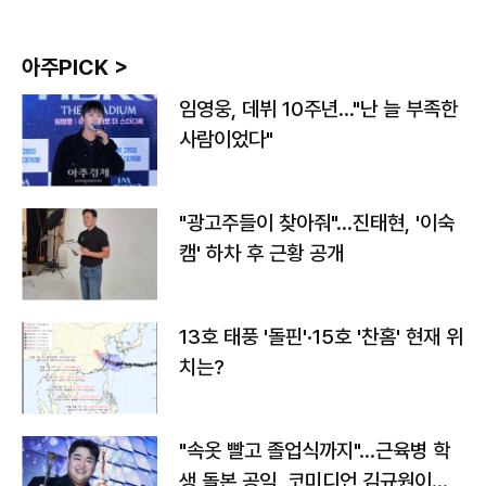
아주PICK >
임영웅, 데뷔 10주년…"난 늘 부족한
사람이었다"
"광고주들이 찾아줘"…진태현, '이숙
캠' 하차 후 근황 공개
13호 태풍 '돌핀'·15호 '찬홈' 현재 위
치는?
"속옷 빨고 졸업식까지"…근육병 학
생 돌본 공익, 코미디언 김규원이었