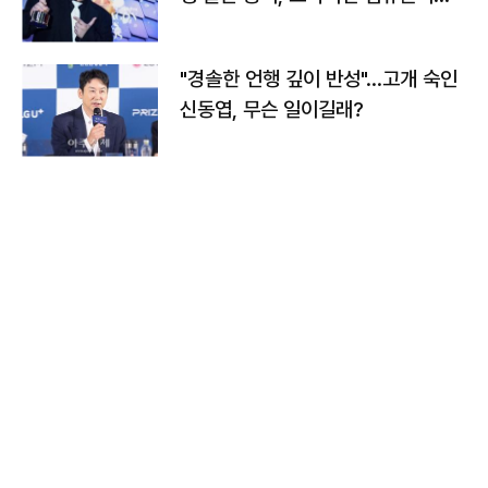
다
"경솔한 언행 깊이 반성"…고개 숙인
신동엽, 무슨 일이길래?