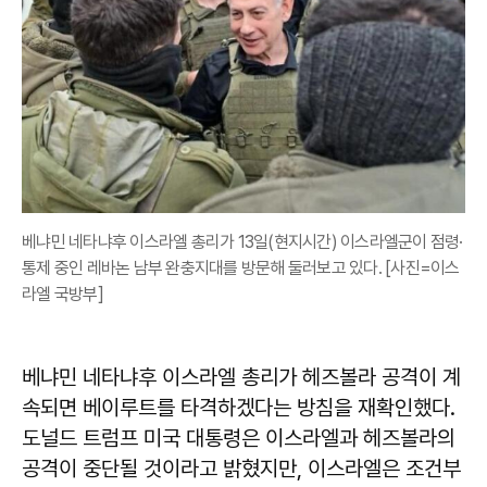
베냐민 네타냐후 이스라엘 총리가 13일(현지시간) 이스라엘군이 점령·
통제 중인 레바논 남부 완충지대를 방문해 둘러보고 있다. [사진=이스
라엘 국방부]
베냐민 네타냐후 이스라엘 총리가 헤즈볼라 공격이 계
속되면 베이루트를 타격하겠다는 방침을 재확인했다.
도널드 트럼프 미국 대통령은 이스라엘과 헤즈볼라의
공격이 중단될 것이라고 밝혔지만, 이스라엘은 조건부