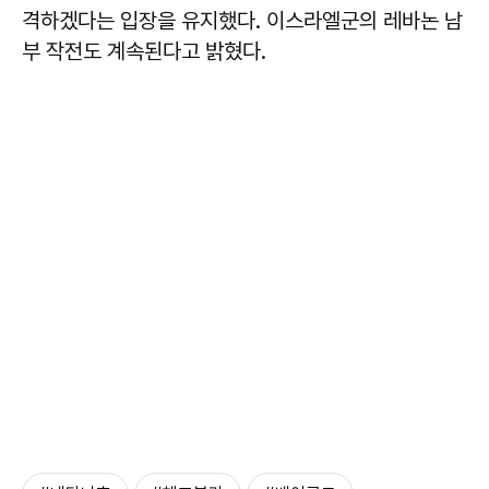
격하겠다는 입장을 유지했다. 이스라엘군의 레바논 남
부 작전도 계속된다고 밝혔다.