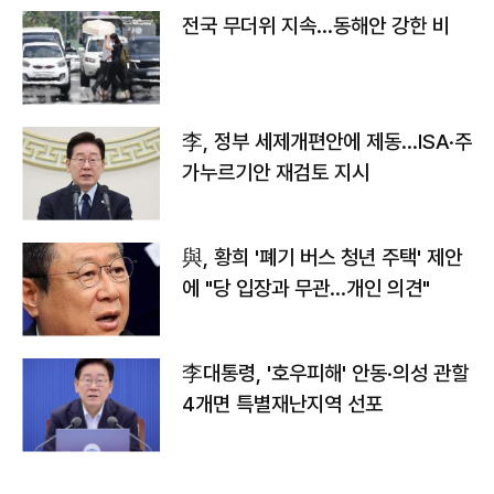
전국 무더위 지속…동해안 강한 비
李, 정부 세제개편안에 제동…ISA·주
가누르기안 재검토 지시
與, 황희 '폐기 버스 청년 주택' 제안
에 "당 입장과 무관…개인 의견"
李대통령, '호우피해' 안동·의성 관할
4개면 특별재난지역 선포