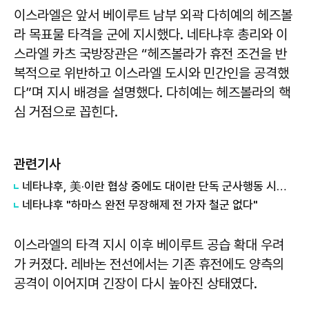
이스라엘은 앞서 베이루트 남부 외곽 다히예의 헤즈볼
라 목표물 타격을 군에 지시했다. 네타냐후 총리와 이
스라엘 카츠 국방장관은 “헤즈볼라가 휴전 조건을 반
복적으로 위반하고 이스라엘 도시와 민간인을 공격했
다”며 지시 배경을 설명했다. 다히예는 헤즈볼라의 핵
심 거점으로 꼽힌다.
관련기사
네타냐후, 美·이란 협상 중에도 대이란 단독 군사행동 시사…"필요한 모든 조치 취할 것"
네타냐후 "하마스 완전 무장해제 전 가자 철군 없다"
이스라엘의 타격 지시 이후 베이루트 공습 확대 우려
가 커졌다. 레바논 전선에서는 기존 휴전에도 양측의
공격이 이어지며 긴장이 다시 높아진 상태였다.