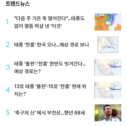
트렌드뉴스
"다음 주 기온 뚝 떨어진다"…태풍도
1
없이 열돔 박살 낸 '이것'
2
태풍 '찬홈' 한국 오나…예상 경로 보니
태풍 '돌핀'·'찬홈' 한반도 빗겨간다…
3
예상 경로는?
13호 태풍 '돌핀'·15호 '찬홈' 현재 위
4
치는?
5
'축구의 신' 메시 부친상…향년 68세