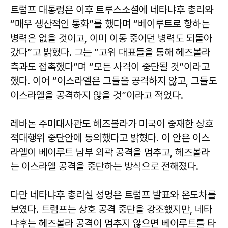
트럼프 대통령은 이후 트루스소셜에 네타냐후 총리와
“매우 생산적인 통화”를 했다며 “베이루트로 향하는
병력은 없을 것이고, 이미 이동 중이던 병력도 되돌아
갔다”고 밝혔다. 그는 “고위 대표들을 통해 헤즈볼라
측과도 접촉했다”며 “모든 사격이 중단될 것”이라고
했다. 이어 “이스라엘은 그들을 공격하지 않고, 그들도
이스라엘을 공격하지 않을 것”이라고 적었다.
레바논 주미대사관도 헤즈볼라가 미국이 중재한 상호
적대행위 중단안에 동의했다고 밝혔다. 이 안은 이스
라엘이 베이루트 남부 외곽 공격을 멈추고, 헤즈볼라
는 이스라엘 공격을 중단하는 방식으로 전해졌다.
다만 네타냐후 총리실 성명은 트럼프 발표와 온도차를
보였다. 트럼프는 상호 공격 중단을 강조했지만, 네타
냐후는 헤즈볼라 공격이 멈추지 않으면 베이루트를 타