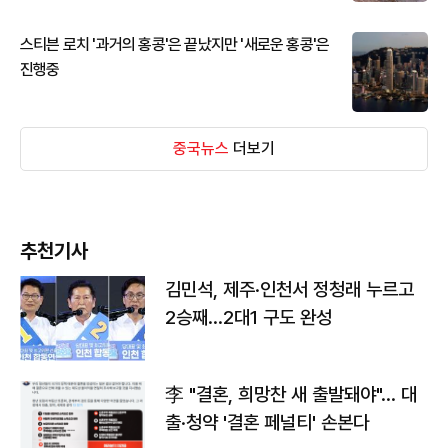
스티븐 로치 '과거의 홍콩'은 끝났지만 '새로운 홍콩'은
진행중
중국뉴스
더보기
추천기사
김민석, 제주·인천서 정청래 누르고
2승째…2대1 구도 완성
李 "결혼, 희망찬 새 출발돼야"… 대
출·청약 '결혼 페널티' 손본다