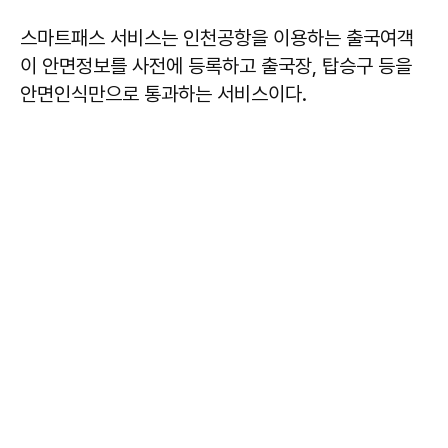
스마트패스 서비스는 인천공항을 이용하는 출국여객
이 안면정보를 사전에 등록하고 출국장, 탑승구 등을
안면인식만으로 통과하는 서비스이다.