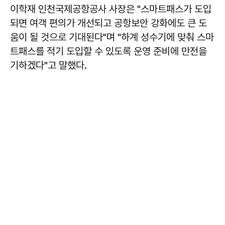
이학재 인천국제공항공사 사장은 "스마트패스가 도입
되면 여객 편의가 개선되고 공항보안 강화에도 큰 도
움이 될 것으로 기대된다"며 "하계 성수기에 맞춰 스마
트패스를 적기 도입할 수 있도록 운영 준비에 만전을
기하겠다"고 말했다.