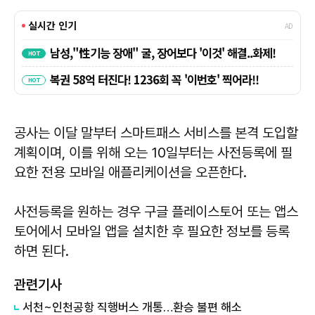
공사는 이달 말부터 스마트패스 서비스를 본격 도입할
계획이며, 이를 위해 오는 10일부터는 사전등록에 필
요한 전용 모바일 애플리케이션을 오픈한다.
사전등록을 원하는 경우 구글 플레이스토어 또는 앱스
토어에서 모바일 앱을 설치한 후 필요한 정보를 등록
하면 된다.
관련기사
서천~인천공항 직행버스 개통…환승 불편 해소