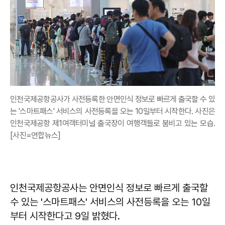
인천국제공항공사가 사전등록한 안면인식 정보로 빠르게 출국할 수 있
는 '스마트패스' 서비스의 사전등록을 오는 10일부터 시작한다. 사진은
인천국제공항 제1여객터미널 출국장이 여행객들로 붐비고 있는 모습.
[사진=연합뉴스]
인천국제공항공사는 안면인식 정보로 빠르게 출국할
수 있는 '스마트패스' 서비스의 사전등록을 오는 10일
부터 시작한다고 9일 밝혔다.