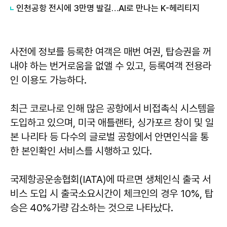
인천공항 전시에 3만명 발길…AI로 만나는 K-헤리티지
사전에 정보를 등록한 여객은 매번 여권, 탑승권을 꺼
내야 하는 번거로움을 없앨 수 있고, 등록여객 전용라
인 이용도 가능하다.
최근 코로나로 인해 많은 공항에서 비접촉식 시스템을
도입하고 있으며, 미국 애틀랜타, 싱가포르 창이 및 일
본 나리타 등 다수의 글로벌 공항에서 안면인식을 통
한 본인확인 서비스를 시행하고 있다.
국제항공운송협회(IATA)에 따르면 생체인식 출국 서
비스 도입 시 출국소요시간이 체크인의 경우 10%, 탑
승은 40%가량 감소하는 것으로 나타났다.