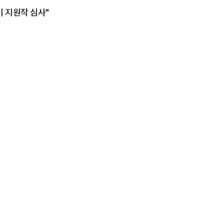
이 지원작 심사"