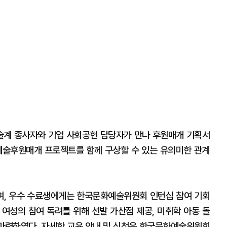
계 종사자와 기업 사회공헌 담당자가 만나 후원매개 기획서
예술후원매개 프로젝트를 함께 구상할 수 있는 유의미한 관계
며, 우수 수료생에게는 한국문화예술위원회 인턴십 참여 기회
 여성의 참여 독려를 위해 선발 가산점 제공, 미취학 아동 돌
를 마련하였다. 자세한 교육 안내 및 신청은 한국문화예술위원회