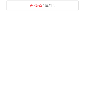
중국뉴스
더보기