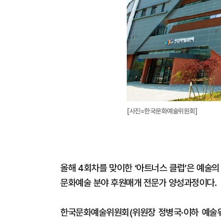
[사진=한국문화예술위원회]
올해 4회차를 맞이한 ‘아트너스 클럽’은 예술
문화예술 분야 후원매개 전문가 양성과정이다.
한국문화예술위원회(위원장 정병국·이하 예술위