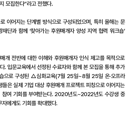
까지 모집한다”라고 전했다.
로 이어지는 단계별 방식으로 구성되었으며, 특히 올해는 문
재단과 함께 ‘찾아가는 후원매개자 양성 지역 협력 워크숍’
매개 전반에 대한 이해와 후원매개자 인식 제고를 목적으로
었다. 입문교육에서 선정된 수료자와 함께 본 모집을 통해 추가
으로 구성된 △심화교육(7월 25일~8월 25일 온·오프라
료생들은 실제 기업 대상 후원매개 프로젝트 피칭으로 이어지는
 참여 기회를 부여받는다. 2020년도~2022년도 수강생 중
무자에게도 기회를 확대했다.