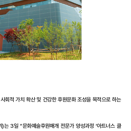
의 사회적 가치 확산 및 건강한 후원문화 조성을 목적으로 하는
)는 3일 “문화예술후원매개 전문가 양성과정 ‘아트너스 클