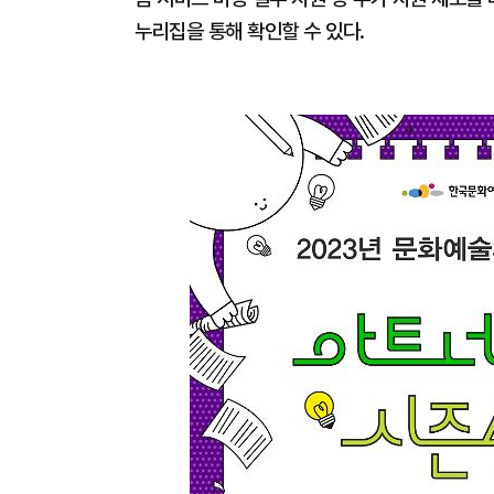
누리집을 통해 확인할 수 있다.