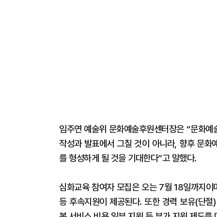
임주연 예술위 문화예술후원센터장은 “문화예술
작성과 발표에서 그칠 것이 아니라, 향후 문화
를 형성하게 될 것을 기대한다”고 말했다.
심화교육 참여자 모집은 오는 7월 18일까지이
등 후속지원이 제공된다. 또한 경력 보유(단절)
봄 서비스 비용 일부 지원 등 부가 지원 제도