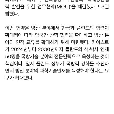
력 발전을 위한 업무협약(MOU)’을 체결했다고 3일
밝혔다.
이번 협약은 방산 분야에서 한국과 폴란드의 협력이
확대됨에 따라 양국간 산학 협력을 확대하고 방산 분
야의 인적 교류를 확대하기 위해 마련됐다. 카이스트
가 2024년부터 2030년까지 폴란드의 석·박사 인재
50명을 국방기술 분야의 전문인력으로 육성하는 것이
핵심이다. 앞서 폴란드 정부가 국방력 강화를 추진하
면서 방산 분야의 과학기술인재를 육성해야 한다는 요
구가 확대됐다.