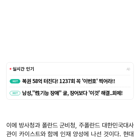
이에 방사청과 폴란드 군비청, 주폴란드 대한민국대사
관이 카이스트와 함께 인재 양성에 나선 것이다. 현대