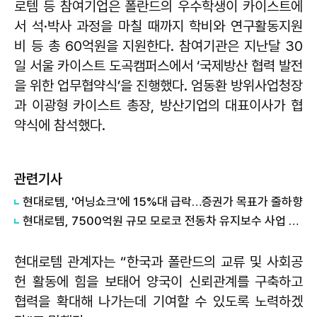
로템 등 참여기업은 폴란드의 우수학생이 카이스트에
서 석·박사 과정을 마칠 때까지 학비와 연구활동지원
비 등 총 60억원을 지원한다. 참여기관은 지난달 30
일 서울 카이스트 도곡캠퍼스에서 ‘국제방산 협력 발전
을 위한 업무협약식’을 진행했다. 엄동환 방위사업청장
과 이광형 카이스트 총장, 방산기업의 대표이사가 협
약식에 참석했다.
관련기사
현대로템, '어닝쇼크'에 15%대 급락…증권가 목표가 줄하향
현대로템, 7500억원 규모 모로코 전동차 유지보수 사업 수주
현대로템 관계자는 “한국과 폴란드의 교류 및 사회공
헌 활동에 힘을 보태어 양국이 신뢰관계를 구축하고
협력을 확대해 나가는데 기여할 수 있도록 노력하겠