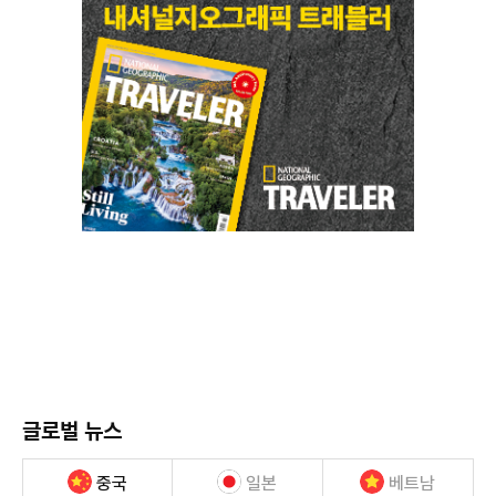
글로벌 뉴스
중국
일본
베트남