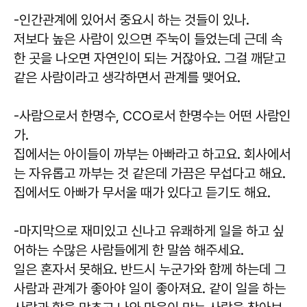
-인간관계에 있어서 중요시 하는 것들이 있나.
저보다 높은 사람이 있으면 주눅이 들었는데 근데 속
한 곳을 나오면 자연인이 되는 거잖아요. 그걸 깨닫고
같은 사람이라고 생각하면서 관계를 맺어요.
-사람으로서 한명수, CCO로서 한명수는 어떤 사람인
가.
집에서는 아이들이 까부는 아빠라고 하고요. 회사에서
는 자유롭고 까부는 것 같은데 가끔은 무섭다고 해요.
집에서도 아빠가 무서울 때가 있다고 듣기도 해요.
-마지막으로 재미있고 신나고 유쾌하게 일을 하고 싶
어하는 수많은 사람들에게 한 말씀 해주세요.
일은 혼자서 못해요. 반드시 누군가와 함께 하는데 그
사람과 관계가 좋아야 일이 좋아져요. 같이 일을 하는