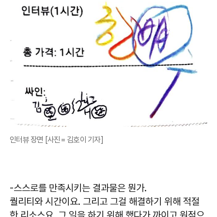
인터뷰 장면 [사진= 김호이 기자]
-스스로를 만족시키는 결과물은 뭔가.
퀄리티와 시간이요. 그리고 그걸 해결하기 위해 적절
한 리소스요. 그 일을 하기 위해 했다가 까이고 원점으