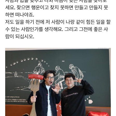
사람과 합을 맞추고 나와 마음이 맞는 사람을 찾아보
세요. 찾으면 행운이고 찾지 못하면 만들고 만들지 못
하면 떠나야죠.
저도 일을 하기 전에 저 사람이 나랑 같이 힘든 일을 할
수 있는 사람인가를 생각해요. 그리고 그전에 좋은 사
람이 되십시오.