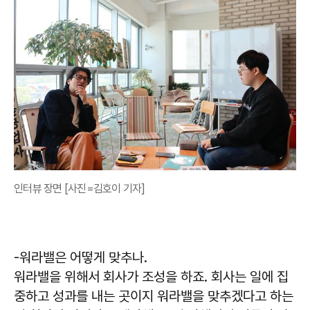
인터뷰 장면 [사진=김호이 기자]
-워라밸은 어떻게 맞추나.
워라밸을 위해서 회사가 조성을 하죠. 회사는 일에 집
중하고 성과를 내는 곳이지 워라밸을 맞추겠다고 하는