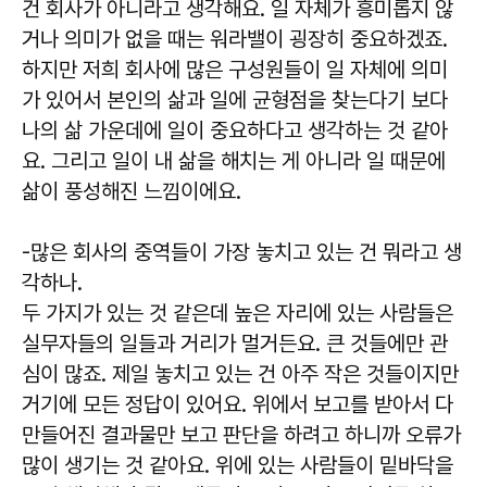
건 회사가 아니라고 생각해요. 일 자체가 흥미롭지 않
거나 의미가 없을 때는 워라밸이 굉장히 중요하겠죠.
하지만 저희 회사에 많은 구성원들이 일 자체에 의미
가 있어서 본인의 삶과 일에 균형점을 찾는다기 보다
나의 삶 가운데에 일이 중요하다고 생각하는 것 같아
요. 그리고 일이 내 삶을 해치는 게 아니라 일 때문에
삶이 풍성해진 느낌이에요.
-많은 회사의 중역들이 가장 놓치고 있는 건 뭐라고 생
각하나.
두 가지가 있는 것 같은데 높은 자리에 있는 사람들은
실무자들의 일들과 거리가 멀거든요. 큰 것들에만 관
심이 많죠. 제일 놓치고 있는 건 아주 작은 것들이지만
거기에 모든 정답이 있어요. 위에서 보고를 받아서 다
만들어진 결과물만 보고 판단을 하려고 하니까 오류가
많이 생기는 것 같아요. 위에 있는 사람들이 밑바닥을