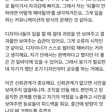
로 돌아가서 자괴감에 빠지죠. 그래서 저는 '되풀이 안
하려면 어떻게 해야될까'를 생각하거든요. 그게 일을
하는 커뮤니케이션의 방식의 문제인 것 같아요.
디자이너들이 일을 할 때 절대 과정을 안 보여주고 결
과물만 보여주는 습관이 있어요. 그게 오류의 시작인
것 같아요. 디자이너가 스스로 필터링 해버리는 거라
고 생각해요. 자기 안에서는 완벽하다고 했지만 더 좋
은 건 밑바닥에 있을 수 있어요. 그래서 용기가 필요한
데 자기가 했던 초기 디자인부터 공유를 하는 거예요.
이건 신뢰관계가 중요해요. 신뢰관계가 없으면 시안을
보여주지 않을테니까. 조직을 만들 때도 편안하고 믿
음직한 관계를 만들고 자기의 약점을 노출하고 시안을
보여주면 동료들이 피드백을 줘요. 중간에 방향이 엇
나갈 때 코멘트를 주겠죠.