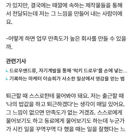
가 있지만, 결국에는 때깔에 속하는 제작물들을 통해
서 전달되는데 저는 그 느낌을 만들어 내는 사람이에
요.
-어떻게 하면 업무 만족도가 높은 회사를 만들 수 있을
까.
관련기사
드로우앤드류, 자기계발을 통해 '럭키 드로우'를 손에 넣는 법
기록하는 마케터 이승희가 사소한 일상에서 영감을 얻는 법
퇴근할 때 스스로한테 물어봐야 돼요. 저는 출근할 때
'나의 밥값을 하고 퇴근하겠다'는 생각이 매일 있어요.
그 느낌이 없으면 만족도가 없는 거겠죠. 스스로에게
물어보기도 하고 동료에게 물어보기도 하는데 누군가
가 시킨 일을 꾸역꾸역 다 했을 때는 일을 잘했다는 느