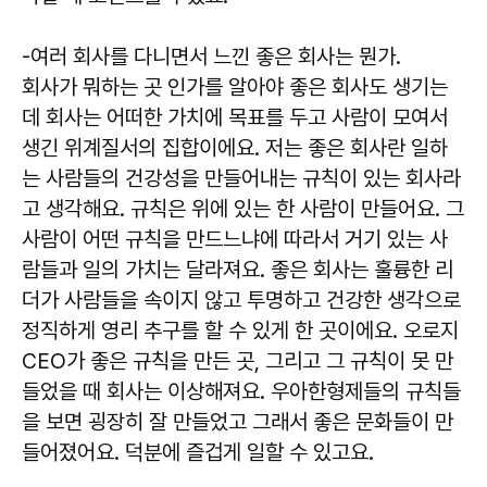
-여러 회사를 다니면서 느낀 좋은 회사는 뭔가.
회사가 뭐하는 곳 인가를 알아야 좋은 회사도 생기는
데 회사는 어떠한 가치에 목표를 두고 사람이 모여서
생긴 위계질서의 집합이에요. 저는 좋은 회사란 일하
는 사람들의 건강성을 만들어내는 규칙이 있는 회사라
고 생각해요. 규칙은 위에 있는 한 사람이 만들어요. 그
사람이 어떤 규칙을 만드느냐에 따라서 거기 있는 사
람들과 일의 가치는 달라져요. 좋은 회사는 훌륭한 리
더가 사람들을 속이지 않고 투명하고 건강한 생각으로
정직하게 영리 추구를 할 수 있게 한 곳이에요. 오로지
CEO가 좋은 규칙을 만든 곳, 그리고 그 규칙이 못 만
들었을 때 회사는 이상해져요. 우아한형제들의 규칙들
을 보면 굉장히 잘 만들었고 그래서 좋은 문화들이 만
들어졌어요. 덕분에 즐겁게 일할 수 있고요.