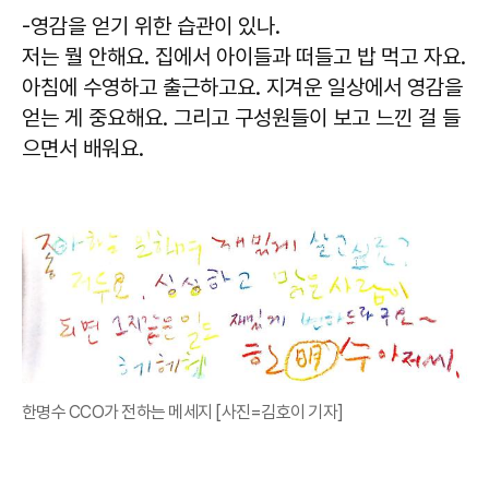
-영감을 얻기 위한 습관이 있나.
저는 뭘 안해요. 집에서 아이들과 떠들고 밥 먹고 자요.
아침에 수영하고 출근하고요. 지겨운 일상에서 영감을
얻는 게 중요해요. 그리고 구성원들이 보고 느낀 걸 들
으면서 배워요.
한명수 CCO가 전하는 메세지 [사진=김호이 기자]