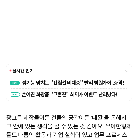
광고든 제작물이든 건물의 공간이든 '때깔'을 통해서
그 안에 있는 생각을 알 수 있는 것 같아요. 우아한형제
들도 나름의 활동과 기업 철학이 있고 업무 프로세스