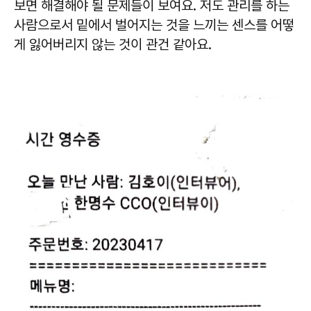
보면 해결해야 될 문제들이 보여요. 저도 관리를 하는
사람으로서 밑에서 벌어지는 것을 느끼는 센스를 어떻
게 잃어버리지 않는 것이 관건 같아요.