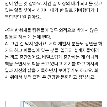
낌이 없는 것 같아요. 시킨 일 이상의 내가 의미를 갖고
있는 일을 찾아서 하거나 내가 한 일로 기뻐했다거나
복합적인 일 같아요.
-
우아한형제들 팀원들이 업무 외적으로 밖에서 많은
활동을 하는 게 눈에 띈다.
A. 그런 걸 막지 않아요. 저희 개발자 분들도 강연을 하
기도 하고 피플실에 있는 분들 '일터의 설계자들'이라
는 책도 출간했어요. 비밀스럽게 출간하는 게 아니라
책을 쓰면서도 책을 쓰고 있다고 얘기를 하고 회사의
일과 자신의 삶을 기록하면서 보여주기도 하고요. 회
사 위에서 부터 흘러 온 건강한 문화라고 생각해요.