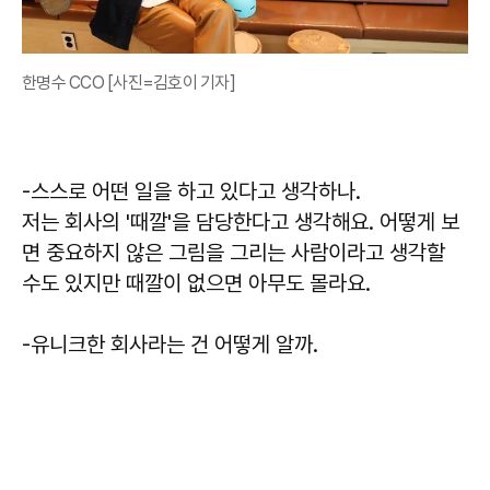
한명수 CCO [사진=김호이 기자]
-스스로 어떤 일을 하고 있다고 생각하나.
저는 회사의 '때깔'을 담당한다고 생각해요. 어떻게 보
면 중요하지 않은 그림을 그리는 사람이라고 생각할
수도 있지만 때깔이 없으면 아무도 몰라요.
-유니크한 회사라는 건 어떻게 알까.