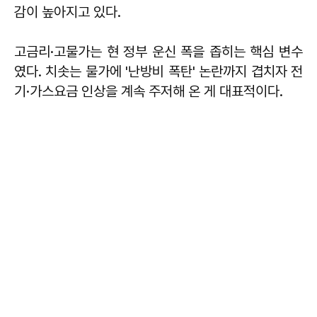
감이 높아지고 있다.
고금리·고물가는 현 정부 운신 폭을 좁히는 핵심 변수
였다. 치솟는 물가에 '난방비 폭탄' 논란까지 겹치자 전
기·가스요금 인상을 계속 주저해 온 게 대표적이다.