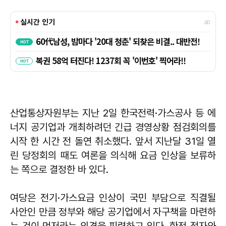
산업통상자원부는 지난 2일 한국전력·가스공사 등 에
너지 공기업과 개최하려던 긴급 경영상황 점검회의를
시작 한 시간 전 돌연 취소했다. 앞서 지난달 31일 열
린 당정회의 때도 여론을 의식해 요금 인상을 보류하
는 쪽으로 결정한 바 있다.
여당은 전기·가스요금 인상이 국민 부담으로 직결될
사안인 만큼 정부와 해당 공기업에서 자구책을 마련하
는 것이 먼저라는 의견을 피력하고 있다. 한전 적자와