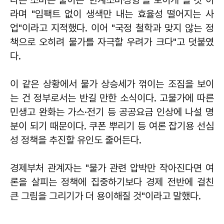
라며 "임팩트 없이 생색만 내는 효율성 떨어지는 사
업"이라고 지적했다. 이어 "국정 철학과 맞지 않는 정
책으로 오히려 물가를 자극할 우려가 크다"고 덧붙였
다.
이 같은 상황에서 물가 상승세가 꺾이는 조짐을 보이
는 건 정부로서는 반길 만한 소식이다. 고물가에 따른
민생고 완화는 가스·전기 등 공공요금 인상에 나설 명
분이 되기 때문이다. 쿠폰 뿌리기 등 여론 잡기용 선심
성 정책을 추진할 유인도 줄어든다.
경제부처 관계자는 "물가 관련 압박만 작아진다면 여
론을 살피는 정책에 집중하기보다 경제 전반에 걸친
큰 그림을 그리기가 더 용이해질 것"이라고 말했다.