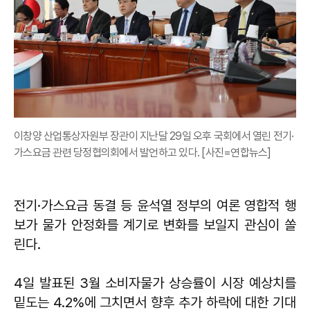
이창양 산업통상자원부 장관이 지난달 29일 오후 국회에서 열린 전기·
가스요금 관련 당정협의회에서 발언하고 있다. [사진=연합뉴스]
전기·가스요금 동결 등 윤석열 정부의 여론 영합적 행
보가 물가 안정화를 계기로 변화를 보일지 관심이 쏠
린다.
4일 발표된 3월 소비자물가 상승률이 시장 예상치를
밑도는 4.2%에 그치면서 향후 추가 하락에 대한 기대