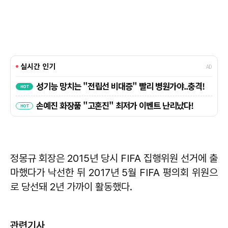
정몽규 회장은 2015년 당시 FIFA 집행위원 선거에 출
마했다가 낙선한 뒤 2017년 5월 FIFA 평의회 위원으
로 당선돼 2년 가까이 활동했다.
관련기사