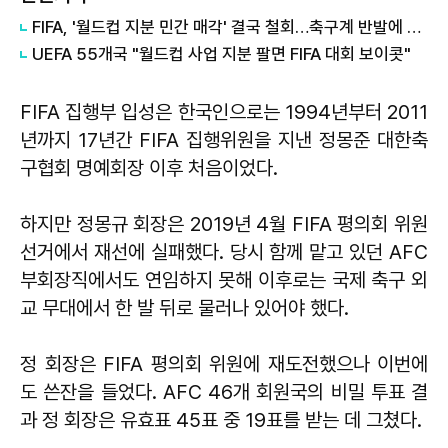
FIFA, '월드컵 지분 민간 매각' 결국 철회…축구계 반발에 백기
UEFA 55개국 "월드컵 사업 지분 팔면 FIFA 대회 보이콧"
FIFA 집행부 입성은 한국인으로는 1994년부터 2011
년까지 17년간 FIFA 집행위원을 지낸 정몽준 대한축
구협회 명예회장 이후 처음이었다.
하지만 정몽규 회장은 2019년 4월 FIFA 평의회 위원
선거에서 재선에 실패했다. 당시 함께 맡고 있던 AFC
부회장직에서도 연임하지 못해 이후로는 국제 축구 외
교 무대에서 한 발 뒤로 물러나 있어야 했다.
정 회장은 FIFA 평의회 위원에 재도전했으나 이번에
도 쓴잔을 들었다. AFC 46개 회원국의 비밀 투표 결
과 정 회장은 유효표 45표 중 19표를 받는 데 그쳤다.