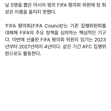
날 5명을 뽑은 아시아 몫의 FIFA 평의회 위원에 정 회
장은 이름을 올리지 못했다.
'FIFA 평의회(FIFA Council)'는 기존 집행위원회를
대체해 FIFA의 주요 정책을 심의하는 핵심적인 기구
다. 이번에 선출된 FIFA 평의회 위원의 임기는 2023
년부터 2027년까지 4년이다. 같은 기간 AFC 집행위
원으로도 활동한다.