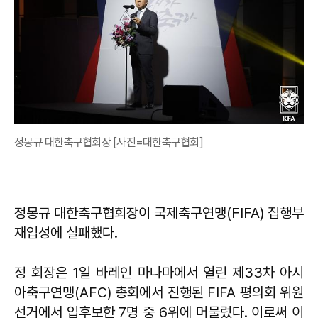
정몽규 대한축구협회장 [사진=대한축구협회]
정몽규 대한축구협회장이 국제축구연맹(FIFA) 집행부
재입성에 실패했다.
정 회장은 1일 바레인 마나마에서 열린 제33차 아시
아축구연맹(AFC) 총회에서 진행된 FIFA 평의회 위원
선거에서 입후보한 7명 중 6위에 머물렀다. 이로써 이