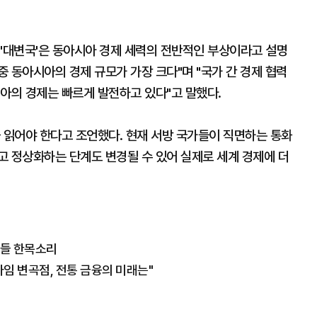
 '대변국'은 동아시아 경제 세력의 전반적인 부상이라고 설명
중 동아시아의 경제 규모가 가장 크다"며 "국가 간 경제 협력
아의 경제는 빠르게 발전하고 있다"고 말했다.
 읽어야 한다고 조언했다. 현재 서방 국가들이 직면하는 통화
고 정상화하는 단계도 변경될 수 있어 실제로 세계 경제에 더
가들 한목소리
임 변곡점, 전통 금융의 미래는"