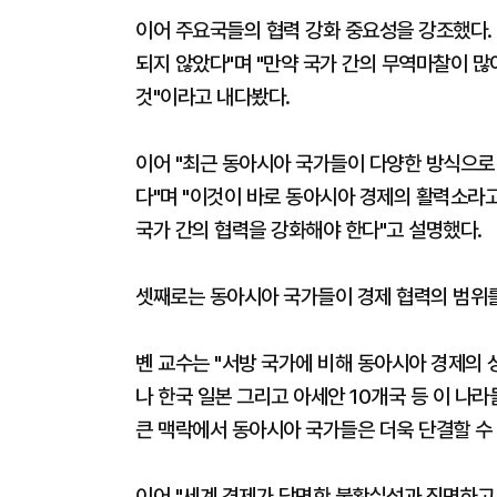
이어 주요국들의 협력 강화 중요성을 강조했다. 
되지 않았다"며 "만약 국가 간의 무역마찰이 
것"이라고 내다봤다.
이어 "최근 동아시아 국가들이 다양한 방식으로 
다"며 "이것이 바로 동아시아 경제의 활력소라
국가 간의 협력을 강화해야 한다"고 설명했다.
셋째로는 동아시아 국가들이 경제 협력의 범위를
볜 교수는 "서방 국가에 비해 동아시아 경제의 
나 한국 일본 그리고 아세안 10개국 등 이 나
큰 맥락에서 동아시아 국가들은 더욱 단결할 수 
이어 "세계 경제가 당면한 불확실성과 직면하고