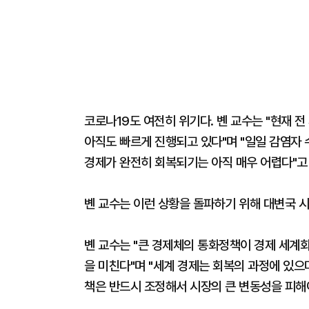
코로나19도 여전히 위기다. 볜 교수는 "현재 
아직도 빠르게 진행되고 있다"며 "일일 감염자 
경제가 완전히 회복되기는 아직 매우 어렵다"고
볜 교수는 이런 상황을 돌파하기 위해 대변국 
볜 교수는 "큰 경제체의 통화정책이 경제 세계
을 미친다"며 "세계 경제는 회복의 과정에 있으
책은 반드시 조정해서 시장의 큰 변동성을 피해