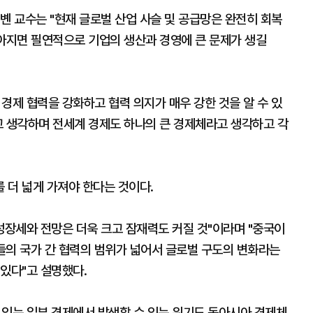
볜 교수는 "현재 글로벌 산업 사슬 및 공급망은 완전히 회복
많아지면 필연적으로 기업의 생산과 경영에 큰 문제가 생길
경제 협력을 강화하고 협력 의지가 매우 강한 것을 알 수 있
고 생각하며 전세계 경제도 하나의 큰 경제체라고 생각하고 각
 더 넓게 가져야 한다는 것이다.
성장세와 전망은 더욱 크고 잠재력도 커질 것"이라며 "중국이
라들의 국가 간 협력의 범위가 넓어서 글로벌 구도의 변화라는
있다"고 설명했다.
 있는 일부 경제에서 발생할 수 있는 위기도 동아시아 경제체