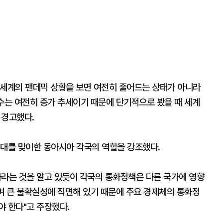
전 세계의 팬데믹 상황을 보면 여전히 줄어드는 상태가 아니라
수는 여전히 증가 추세이기 때문에 단기적으로 봤을 때 세계
 경고했다.
시대를 맞이한 동아시아 각국의 역할을 강조했다.
화라는 것을 알고 있듯이 각국의 통화정책은 다른 국가에 영향
며 큰 불확실성에 직면해 있기 때문에 주요 경제체의 통화정
야 한다"고 주장했다.