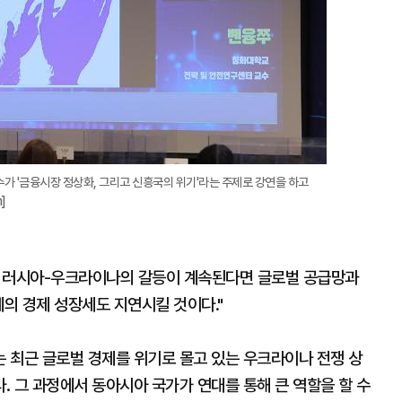
가 '금융시장 정상화, 그리고 신흥국의 위기'라는 주제로 강연을 하고
]
고 러시아-우크라이나의 갈등이 계속된다면 글로벌 공급망과
계의 경제 성장세도 지연시킬 것이다."
 최근 글로벌 경제를 위기로 몰고 있는 우크라이나 전쟁 상
 그 과정에서 동아시아 국가가 연대를 통해 큰 역할을 할 수