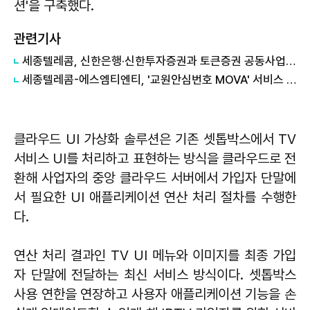
션'을 구축했다.
관련기사
세종텔레콤, 신한은행·신한투자증권과 토큰증권 공동사업 추진 위한 MOU
세종텔레콤-에스엠티엔티, '교원안심번호 MOVA' 서비스 협력
클라우드 UI 가상화 솔루션은 기존 셋톱박스에서 TV
서비스 UI를 처리하고 표현하는 방식을 클라우드로 전
환해 사업자의 중앙 클라우드 서버에서 가입자 단말에
서 필요한 UI 애플리케이션 연산 처리 절차를 수행한
다.
연산 처리 결과인 TV UI 메뉴와 이미지를 최종 가입
자 단말에 전달하는 최신 서비스 방식이다. 셋톱박스
사용 연한을 연장하고 사용자 애플리케이션 기능을 손