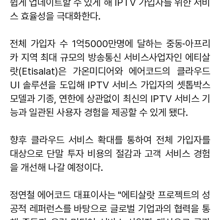
쉽게 업데이트할 수 있게 해 IPTV 가입자를 위한 서비
스 효율성을 극대화한다.
전체 가입자 수 1억5000만명에 달하는 중동·아프리
카 지역 최대 규모의 방송통신 서비스사업자인 에티살
랏(Etisalat)은 가온미디어와 에어코드의 클라우드
UI 솔루션을 도입해 IPTV 서비스 가입자의 셋톱박스
모델과 기종, 연한에 상관없이 최신의 IPTV 서비스 기
능과 일관된 사용자 경험을 제공할 수 있게 됐다.
향후 클라우드 서비스 확대를 통하여 전체 가입자를
대상으로 단말 투자 비용의 절감과 고객 서비스 경험
을 개선해 나갈 예정이다.
정연철 에어코드 대표이사는 "에티살랏 프로젝트의 성
공적 레퍼런스를 바탕으로 글로벌 기업과의 협력을 통