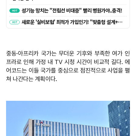
중동·아프리카 국가는 무더운 기후와 부족한 여가 인
프라로 인해 가정 내 TV 시청 시간이 비교적 길다. 에
어코드는 이들 국가를 중심으로 점진적으로 사업을 펼
쳐 나간다는 계획이다.