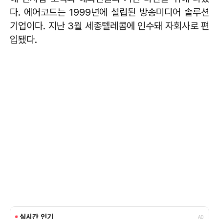
다. 에어코드는 1999년에 설립된 방송미디어 솔루션
기업이다. 지난 3월 세종텔레콤에 인수돼 자회사로 편
입됐다.