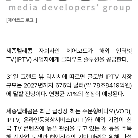
[에어코드 로고. ]
세종텔레콤 자회사인 에어코드가 해외 인터넷
TV(IPTV) 사업자에게 클라우드 솔루션을 공급한다.
31일 그랜드 뷰 리서치에 따르면 글로벌 IPTV 시장
규모는 2027년까지 676억 달러(약 78조8419억원)
에 달할 전망이다. 연평균 7.1%의 성장이 예상된다.
세종텔레콤은 최근 급성장 하는 주문형비디오(VOD),
IPTV, 온라인동영상서비스(OTT)와 해외 기업이 한
국 TV 콘텐츠에 높은 관심을 두고 있는 점 등을 주목
해 신사업 모색과 해외진출의 기반 마련을 위해 나섰