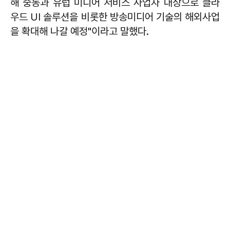
해 중동과 유럽 미디어 서비스 사업자 대상으로 클라
우드 UI 솔루션을 비롯한 방송미디어 기술의 해외사업
을 확대해 나갈 예정"이라고 말했다.