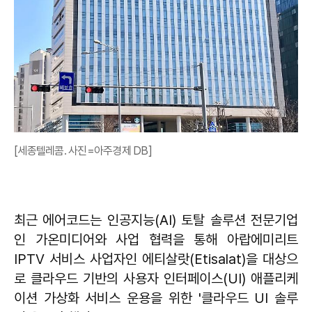
[세종텔레콤. 사진=아주경제 DB]
최근 에어코드는 인공지능(AI) 토탈 솔루션 전문기업
인 가온미디어와 사업 협력을 통해 아랍에미리트
IPTV 서비스 사업자인 에티살랏(Etisalat)을 대상으
로 클라우드 기반의 사용자 인터페이스(UI) 애플리케
이션 가상화 서비스 운용을 위한 '클라우드 UI 솔루