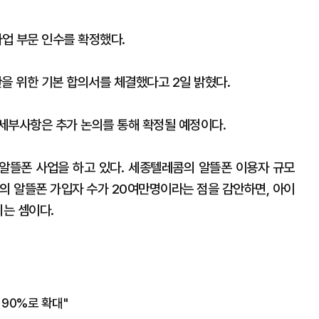
업 부문 인수를 확정했다.
 위한 기본 합의서를 체결했다고 2일 밝혔다.
세부사항은 추가 논의를 통해 확정될 예정이다.
알뜰폰 사업을 하고 있다. 세종텔레콤의 알뜰폰 이용자 규모
전의 알뜰폰 가입자 수가 20여만명이라는 점을 감안하면, 아이
리는 셈이다.
90%로 확대"