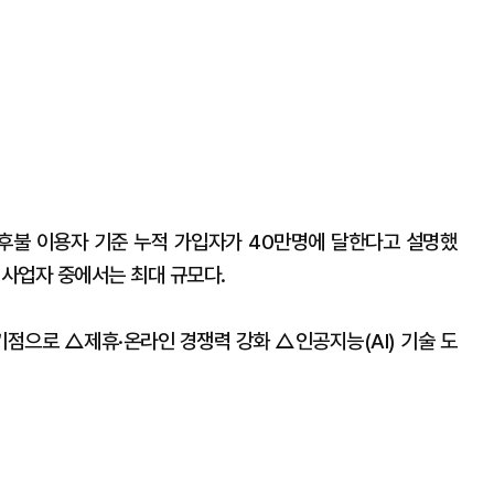
후불 이용자 기준 누적 가입자가 40만명에 달한다고 설명했
 사업자 중에서는 최대 규모다.
점으로 △제휴·온라인 경쟁력 강화 △인공지능(AI) 기술 도