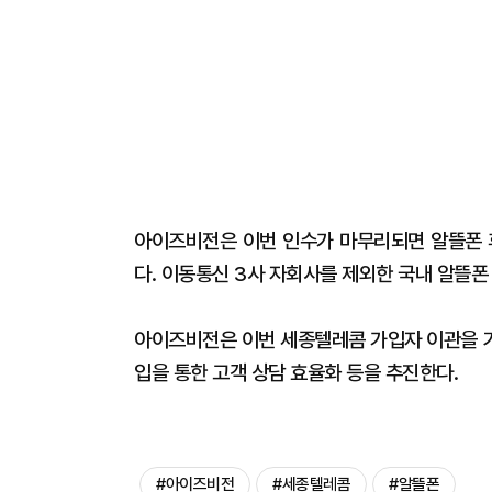
아이즈비전은 이번 인수가 마무리되면 알뜰폰 
다. 이동통신 3사 자회사를 제외한 국내 알뜰폰
아이즈비전은 이번 세종텔레콤 가입자 이관을 기
입을 통한 고객 상담 효율화 등을 추진한다.
#아이즈비전
#세종텔레콤
#알뜰폰