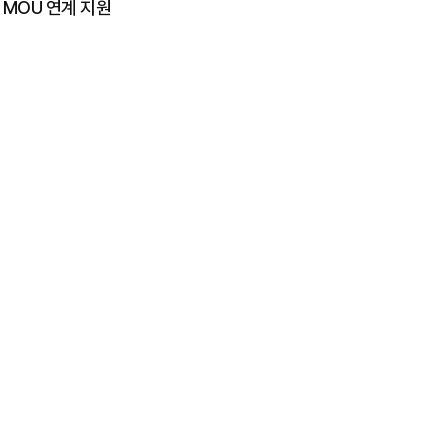
 MOU 연계 지원