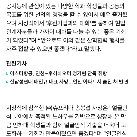
공지능에 관심이 있는 다양한 학과 학생들과 공동의
목표를 위한 선의의 경쟁을 할 수 있어서 매우 즐거웠
으며 시상식에서 ‘후원기업과의 대화’를 통하여 현업
관계자분들과 가까이 대화를 나눌 수 있는 좋은 기회
가 되었다”며 “앞으로도 이와 같은 산학협력 행사를
자주 접할 수 있으면 좋겠다”라고 말했다.
관련기사
이스타항공, 인천~후허하오터 정기편 단독 취항
신남성연대 배인규 대표 사망…인천 아파트서 숨진 채 발견
시상식에 참석한 ㈜슈프리마 송봉섭 사장은 “얼굴인
식 분야에서 축적된 노하우를 기반으로 성장해 온 만
큼 인하대 학생들과 함께 얼굴인식 기술을 더욱더 고
도화하는 기회가 만들어졌으면 좋겠다”며 “얼굴인식