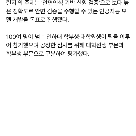
린지’의 주제는 ‘안면인식 기반 신원 검증’으로 보다 높
은 정확도로 안면 검증을 수행할 수 있는 인공지능 모
델 개발을 목표로 진행됐다.
100여 명이 넘는 인하대 학부생·대학원생이 팀을 이루
어 참가했으며 공정한 심사를 위해 대학원생 부문과
학부생 부문으로 구분하여 평가했다.