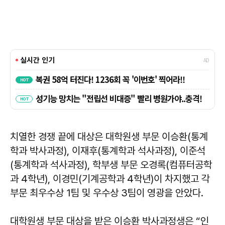
치열한 경쟁 끝에 대상은 대학원생 부문 이승환(통계
학과 박사과정), 이재후(통계학과 석사과정), 이준석
(통계학과 석사과정), 학부생 부문 오경록(컴퓨터공학
과 4학년), 이경민(기계공학과 4학년)이 차지했고 각
부문 최우수상 1팀 및 우수상 3팀이 영광을 안았다.
대학원생 부문 대상을 받은 이승환 박사과정생은 “인