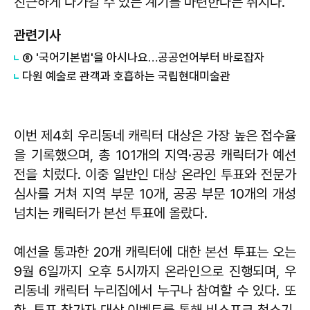
친근하게 다가갈 수 있는 계기를 마련한다는 취지다.
관련기사
⑧ '국어기본법'을 아시나요…공공언어부터 바로잡자
다원 예술로 관객과 호흡하는 국립현대미술관
이번 제4회 우리동네 캐릭터 대상은 가장 높은 접수율
을 기록했으며, 총 101개의 지역·공공 캐릭터가 예선
전을 치렀다. 이중 일반인 대상 온라인 투표와 전문가
심사를 거쳐 지역 부문 10개, 공공 부문 10개의 개성
넘치는 캐릭터가 본선 투표에 올랐다.
예선을 통과한 20개 캐릭터에 대한 본선 투표는 오는
9월 6일까지 오후 5시까지 온라인으로 진행되며, 우
리동네 캐릭터 누리집에서 누구나 참여할 수 있다. 또