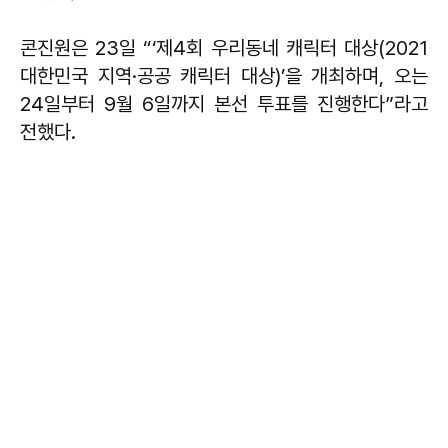
콘진원은 23일 “‘제4회 우리동네 캐릭터 대상(2021
대한민국 지역·공공 캐릭터 대상)’을 개최하며, 오는
24일부터 9월 6일까지 본선 투표를 진행한다”라고
전했다.