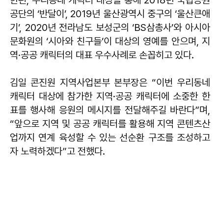
한편, 우리동네 캐릭터 대상을 통해 2018년 국립공원
공단의 ‘반달이’, 2019년 울산광역시 중구의 ‘울산큰애
기’, 2020년 전라남도 보성군의 ‘BS삼총사’와 아시아
문화원의 ‘시아와 친구들’이 대상의 영예를 안으며, 지
역·공공 캐릭터의 대표 우수사례로 손꼽히고 있다.
김일 콘진원 지역사업본부 본부장은 “이번 우리동네
캐릭터 대상에 참가한 지역·공공 캐릭터에 소중한 한
표를 행사해 응원의 메시지를 전달해주길 바란다”며,
“앞으로 지역 및 공공 캐릭터를 활용해 지역 콘텐츠산
업까지 연계 육성할 수 있는 선순환 구조를 조성하고
자 노력하겠다”고 전했다.