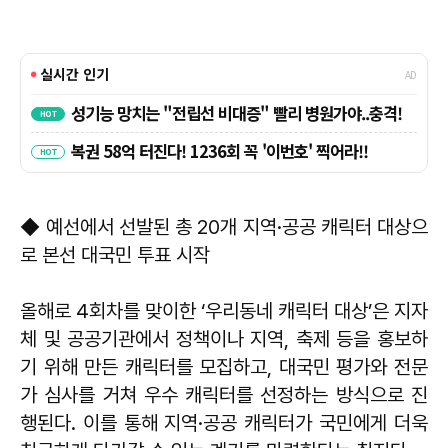
◆ 예선에서 선발된 총 20개 지역·공공 캐릭터 대상으
로 본선 대국민 투표 시작
올해로 4회차를 맞이한 ‘우리동네 캐릭터 대상’은 지자
체 및 공공기관에서 정책이나 지역, 축제 등을 홍보하
기 위해 만든 캐릭터를 모집하고, 대국민 평가와 전문
가 심사를 거쳐 우수 캐릭터를 선정하는 방식으로 진
행된다. 이를 통해 지역·공공 캐릭터가 국민에게 더욱