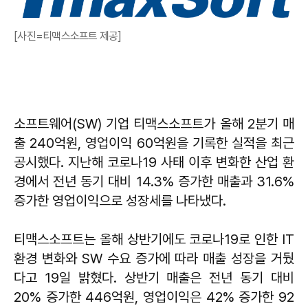
[사진=티맥스소프트 제공]
소프트웨어(SW) 기업 티맥스소프트가 올해 2분기 매
출 240억원, 영업이익 60억원을 기록한 실적을 최근
공시했다. 지난해 코로나19 사태 이후 변화한 산업 환
경에서 전년 동기 대비 14.3% 증가한 매출과 31.6%
증가한 영업이익으로 성장세를 나타냈다.
티맥스소프트는 올해 상반기에도 코로나19로 인한 IT
환경 변화와 SW 수요 증가에 따라 매출 성장을 거뒀
다고 19일 밝혔다. 상반기 매출은 전년 동기 대비
20% 증가한 446억원, 영업이익은 42% 증가한 92