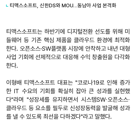
티맥스소프트, 신한DS와 MOU…동남아 사업 본격화
티맥스소프트는 하반기에 디지털전환 선도를 위해 미
들웨어 등 기존 핵심 제품을 클라우드 환경에 최적화
한다. 오픈소스·SW플랫폼 시장에 안착하고 내년 대형
사업 기회에 선제적으로 대응해 수익 창출원을 다각화
한다.
이형배 티맥스소프트 대표는 "코로나19로 인해 증가
한 IT 수요의 기회를 확실히 잡아 큰 성과를 실현했
다"라며 "성장세를 유지하면서 시스템SW∙오픈소스∙
클라우드 등 요소를 필두로 신성장동력을 발굴해 성과
를 낼 수 있도록 최선을 다하겠다"라고 말했다.