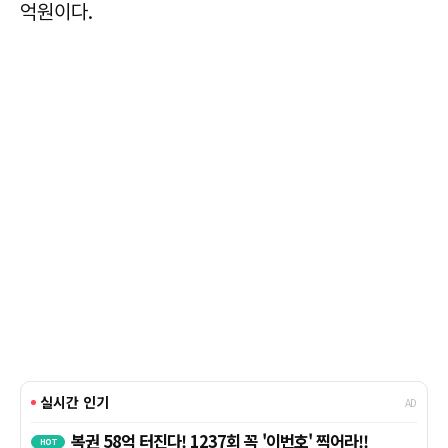
억원이다.