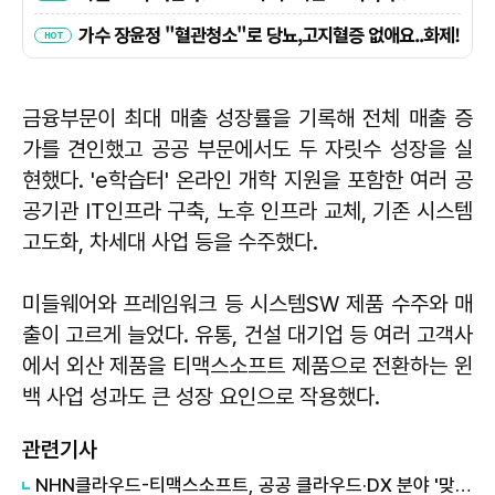
금융부문이 최대 매출 성장률을 기록해 전체 매출 증
가를 견인했고 공공 부문에서도 두 자릿수 성장을 실
현했다. 'e학습터' 온라인 개학 지원을 포함한 여러 공
공기관 IT인프라 구축, 노후 인프라 교체, 기존 시스템
고도화, 차세대 사업 등을 수주했다.
미들웨어와 프레임워크 등 시스템SW 제품 수주와 매
출이 고르게 늘었다. 유통, 건설 대기업 등 여러 고객사
에서 외산 제품을 티맥스소프트 제품으로 전환하는 윈
백 사업 성과도 큰 성장 요인으로 작용했다.
관련기사
NHN클라우드-티맥스소프트, 공공 클라우드·DX 분야 '맞손'