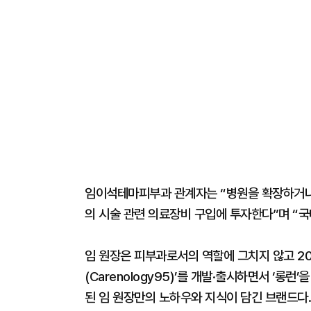
임이석테마피부과 관계자는 “병원을 확장하거나 
의 시술 관련 의료장비 구입에 투자한다”며 “
임 원장은 피부과로서의 역할에 그치지 않고 2
(Carenology95)’를 개발·출시하면서 ‘롱
된 임 원장만의 노하우와 지식이 담긴 브랜드다.