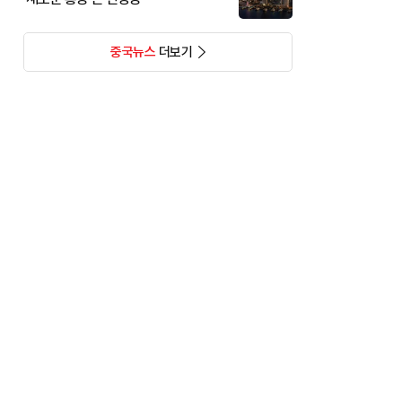
중국뉴스
더보기