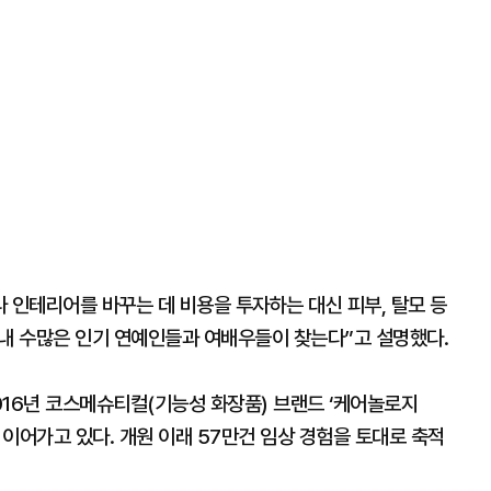
인테리어를 바꾸는 데 비용을 투자하는 대신 피부, 탈모 등
국내 수많은 인기 연예인들과 여배우들이 찾는다”고 설명했다.
016년 코스메슈티컬(기능성 화장품) 브랜드 ‘케어놀로지
런’을 이어가고 있다. 개원 이래 57만건 임상 경험을 토대로 축적