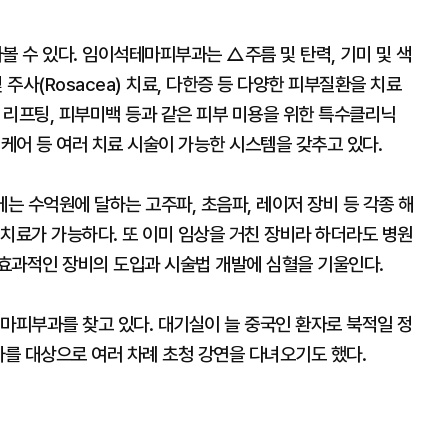
 수 있다. 임이석테마피부과는 △주름 및 탄력, 기미 및 색
및 주사(Rosacea) 치료, 다한증 등 다양한 피부질환을 치료
 리프팅, 피부미백 등과 같은 피부 미용을 위한 특수클리닉
어 등 여러 치료 시술이 가능한 시스템을 갖추고 있다.
에는 수억원에 달하는 고주파, 초음파, 레이저 장비 등 각종 해
치료가 가능하다. 또 이미 임상을 거친 장비라 하더라도 병원
효과적인 장비의 도입과 시술법 개발에 심혈을 기울인다.
마피부과를 찾고 있다. 대기실이 늘 중국인 환자로 북적일 정
사를 대상으로 여러 차례 초청 강연을 다녀오기도 했다.