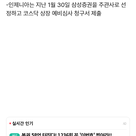
-인제니아는 지난 1월 30일 삼성증권을 주관사로 선
정하고 코스닥 상장 예비심사 청구서 제출