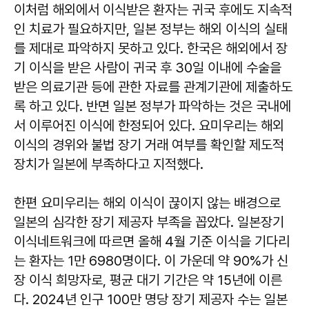
이처럼 해외에서 이식받은 환자는 귀국 후에도 지속적
인 치료가 필요하지만, 일본 정부는 해외 이식의 실태
를 제대로 파악하지 못하고 있다. 한국은 해외에서 장
기 이식을 받은 사람이 귀국 후 30일 이내에 수술을
받은 의료기관 등에 관한 자료를 관계기관에 제출하도
록 하고 있다. 반면 일본 정부가 파악하는 것은 국내에
서 이루어진 이식에 한정되어 있다. 요미우리는 해외
이식의 경위와 불법 장기 거래 여부를 확인할 제도적
장치가 일본에 부족하다고 지적했다.
한편 요미우리는 해외 이식이 끊이지 않는 배경으로
일본의 심각한 장기 제공자 부족을 꼽았다. 일본장기
이식네트워크에 따르면 올해 4월 기준 이식을 기다리
는 환자는 1만 6980명이다. 이 가운데 약 90%가 신
장 이식 희망자로, 평균 대기 기간은 약 15년에 이른
다. 2024년 인구 100만 명당 장기 제공자 수는 일본