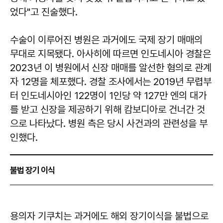
었다"고 진술했다.
수술이 이루어진 병원은 과거에도 국제 장기 매매의
무대로 지목됐다. 아사히에 따르면 인도네시아 경찰은
2023년 이 병원에서 신장 매매를 알선한 혐의로 관계
자 12명을 체포했다. 경찰 조사에서는 2019년 무렵부
터 인도네시아인 122명이 1인당 약 127만 엔의 대가
를 받고 신장을 제공하기 위해 캄보디아로 건너간 것
으로 나타났다. 병원 측은 당시 사건과의 관련성을 부
인했다.
불법 장기 이식
용의자 기쿠치는 과거에도 해외 장기이식을 불법으로