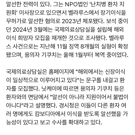
알선한 전력이 있다. 그는 NPO법인 '난치병 환자 지
원회' 이사장으로 있으면서 벨라루스에서 장기이식을
무허가로 알선한 혐의로 2023년 체포됐다. 보석 중이
던 2024년 3월에는 국제의료상담실을 설립해 해외
이식 희망자 모집을 재개한 것으로 조사됐다. 벨라루
스 사건으로는 지난해 11월 징역 8개월의 실형이 확정
됐으며, 용의자 기쿠치는 올해 1월부터 복역 중이었다.
국제의료상담실은 홈페이지에 "해외에서는 신장이식
이 일상적으로 이루어지고 있다"는 문구를 내걸고 환
자를 모집했다. 닛케이에 따르면 용의자 기쿠치 등은
환자와의 면담에서 "알선이 아니라 지원이어서 불법이
아니다"라고 설명했다. 경시청은 이들이 다른 환자 여
러 명에게도 캄보디아에서 이식을 받도록 알선했을 가
능성이 있다고 보고 수사를 확대하고 있다.