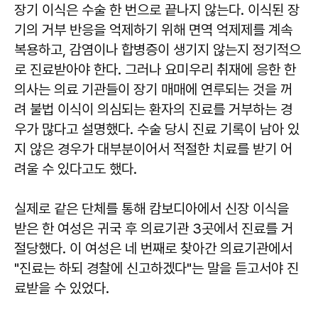
장기 이식은 수술 한 번으로 끝나지 않는다. 이식된 장
기의 거부 반응을 억제하기 위해 면역 억제제를 계속
복용하고, 감염이나 합병증이 생기지 않는지 정기적으
로 진료받아야 한다. 그러나 요미우리 취재에 응한 한
의사는 의료 기관들이 장기 매매에 연루되는 것을 꺼
려 불법 이식이 의심되는 환자의 진료를 거부하는 경
우가 많다고 설명했다. 수술 당시 진료 기록이 남아 있
지 않은 경우가 대부분이어서 적절한 치료를 받기 어
려울 수 있다고도 했다.
실제로 같은 단체를 통해 캄보디아에서 신장 이식을
받은 한 여성은 귀국 후 의료기관 3곳에서 진료를 거
절당했다. 이 여성은 네 번째로 찾아간 의료기관에서
"진료는 하되 경찰에 신고하겠다"는 말을 듣고서야 진
료받을 수 있었다.