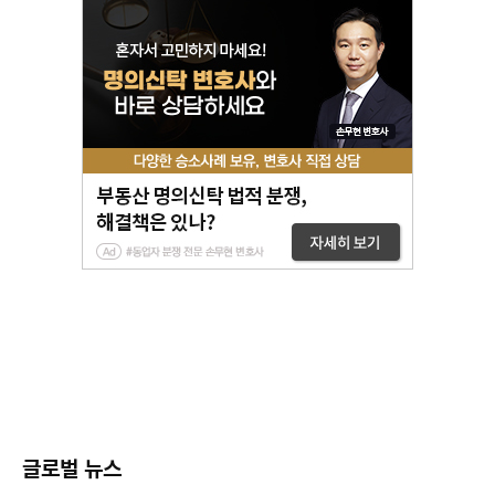
글로벌 뉴스