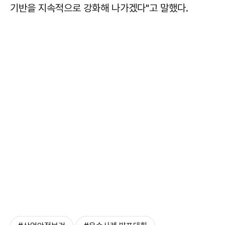
기반을 지속적으로 강화해 나가겠다"고 말했다.