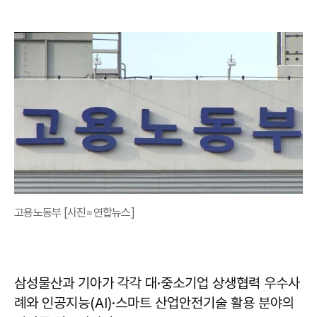
고용노동부 [사진=연합뉴스]
삼성물산과 기아가 각각 대·중소기업 상생협력 우수사
례와 인공지능(AI)·스마트 산업안전기술 활용 분야의