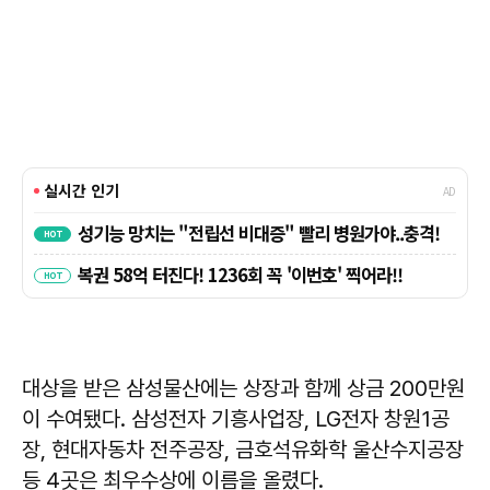
대상을 받은 삼성물산에는 상장과 함께 상금 200만원
이 수여됐다. 삼성전자 기흥사업장, LG전자 창원1공
장, 현대자동차 전주공장, 금호석유화학 울산수지공장
등 4곳은 최우수상에 이름을 올렸다.