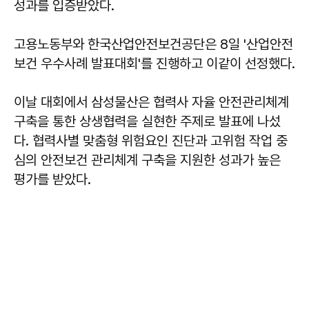
성과를 입증받았다.
고용노동부와 한국산업안전보건공단은 8일 '산업안전
보건 우수사례 발표대회'를 진행하고 이같이 선정했다.
이날 대회에서 삼성물산은 협력사 자율 안전관리체계
구축을 통한 상생협력을 실현한 주제로 발표에 나섰
다. 협력사별 맞춤형 위험요인 진단과 고위험 작업 중
심의 안전보건 관리체계 구축을 지원한 성과가 높은
평가를 받았다.