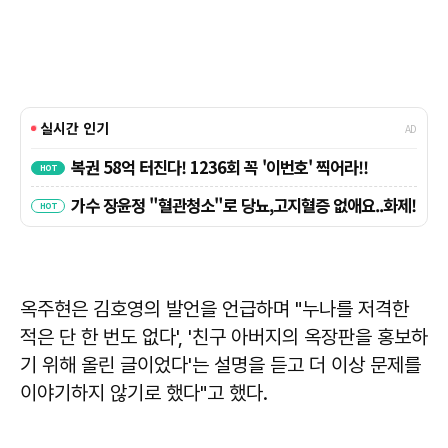
옥주현은 김호영의 발언을 언급하며 "누나를 저격한
적은 단 한 번도 없다', '친구 아버지의 옥장판을 홍보하
기 위해 올린 글이었다'는 설명을 듣고 더 이상 문제를
이야기하지 않기로 했다"고 했다.