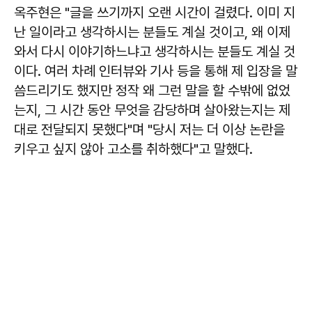
옥주현은 "글을 쓰기까지 오랜 시간이 걸렸다. 이미 지
난 일이라고 생각하시는 분들도 계실 것이고, 왜 이제
와서 다시 이야기하느냐고 생각하시는 분들도 계실 것
이다. 여러 차례 인터뷰와 기사 등을 통해 제 입장을 말
씀드리기도 했지만 정작 왜 그런 말을 할 수밖에 없었
는지, 그 시간 동안 무엇을 감당하며 살아왔는지는 제
대로 전달되지 못했다"며 "당시 저는 더 이상 논란을
키우고 싶지 않아 고소를 취하했다"고 말했다.