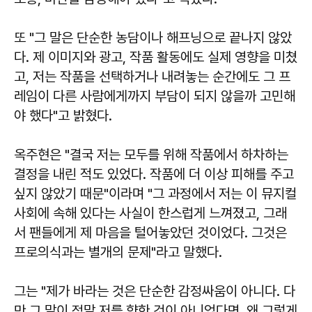
또 "그 말은 단순한 농담이나 해프닝으로 끝나지 않았
다. 제 이미지와 광고, 작품 활동에도 실제 영향을 미쳤
고, 저는 작품을 선택하거나 내려놓는 순간에도 그 프
레임이 다른 사람에게까지 부담이 되지 않을까 고민해
야 했다"고 밝혔다.
옥주현은 "결국 저는 모두를 위해 작품에서 하차하는
결정을 내린 적도 있었다. 작품에 더 이상 피해를 주고
싶지 않았기 때문"이라며 "그 과정에서 저는 이 뮤지컬
사회에 속해 있다는 사실이 한스럽게 느껴졌고, 그래
서 팬들에게 제 마음을 털어놓았던 것이었다. 그것은
프로의식과는 별개의 문제"라고 말했다.
그는 "제가 바라는 것은 단순한 감정싸움이 아니다. 다
만 그 말이 정말 저를 향한 것이 아니었다면, 왜 그렇게