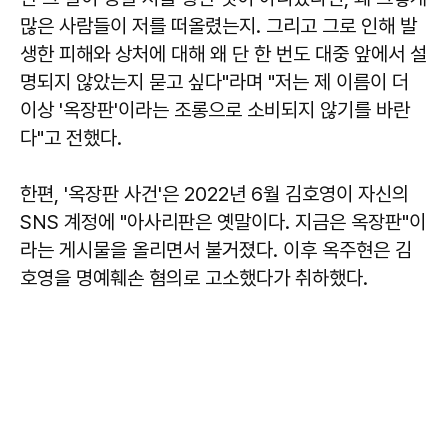
많은 사람들이 저를 떠올렸는지. 그리고 그로 인해 발
생한 피해와 상처에 대해 왜 단 한 번도 대중 앞에서 설
명되지 않았는지 묻고 싶다"라며 "저는 제 이름이 더
이상 '옥장판'이라는 조롱으로 소비되지 않기를 바란
다"고 전했다.
한편, '옥장판 사건'은 2022년 6월 김호영이 자신의
SNS 계정에 "아사리판은 옛말이다. 지금은 옥장판"이
라는 게시물을 올리면서 불거졌다. 이후 옥주현은 김
호영을 명예훼손 혐의로 고소했다가 취하했다.