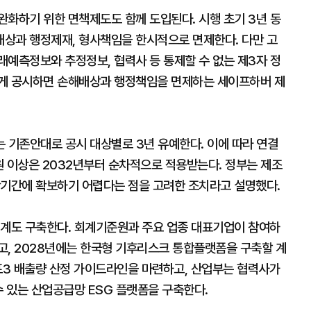
완화하기 위한 면책제도도 함께 도입된다. 시행 초기 3년 동
상과 행정제재, 형사책임을 한시적으로 면제한다. 다만 고
래예측정보와 추정정보, 협력사 등 통제할 수 없는 제3자 정
하게 공시하면 손해배상과 행정책임을 면제하는 세이프하버 제
 기존안대로 공시 대상별로 3년 유예한다. 이에 따라 연결
조원 이상은 2032년부터 순차적으로 적용받는다. 정부는 제조
단기간에 확보하기 어렵다는 점을 고려한 조치라고 설명했다.
체계도 구축한다. 회계기준원과 주요 업종 대표기업이 참여하
고, 2028년에는 한국형 기후리스크 통합플랫폼을 구축할 계
코프3 배출량 산정 가이드라인을 마련하고, 산업부는 협력사가
수 있는 산업공급망 ESG 플랫폼을 구축한다.