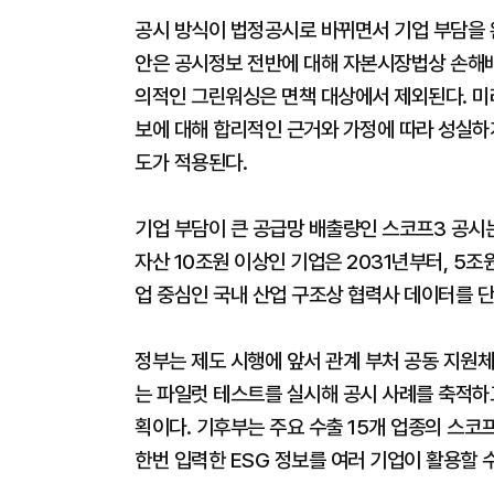
공시 방식이 법정공시로 바뀌면서 기업 부담을 
안은 공시정보 전반에 대해 자본시장법상 손해배
의적인 그린워싱은 면책 대상에서 제외된다. 미
보에 대해 합리적인 근거와 가정에 따라 성실
도가 적용된다.
기업 부담이 큰 공급망 배출량인 스코프3 공시는
자산 10조원 이상인 기업은 2031년부터, 5
업 중심인 국내 산업 구조상 협력사 데이터를 
정부는 제도 시행에 앞서 관계 부처 공동 지원
는 파일럿 테스트를 실시해 공시 사례를 축적하
획이다. 기후부는 주요 수출 15개 업종의 스
한번 입력한 ESG 정보를 여러 기업이 활용할 