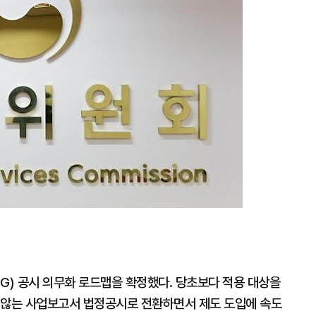
지
확
대
G) 공시 의무화 로드맵을 확정했다. 당초보다 적용 대상을
 않는 사업보고서 법정공시로 전환하면서 제도 도입에 속도