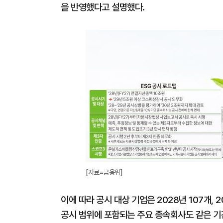
을 반영했다고 설명했다.
[자료=금융위]
이에 따라 공시 대상 기업은 2028년 107개, 
공시 범위에 포함되는 주요 종속회사도 같은 기간