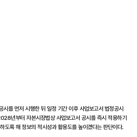
공시를 먼저 시행한 뒤 일정 기간 이후 사업보고서 법정공시
2028년부터 자본시장법상 사업보고서 공시를 즉시 적용하기
시하도록 해 정보의 적시성과 활용도를 높이겠다는 판단이다.