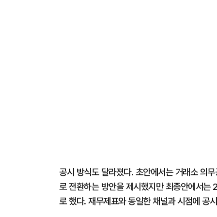
공시 방식도 달라졌다. 초안에서는 거래소 의무
로 전환하는 방안을 제시했지만 최종안에서는 
로 했다. 재무제표와 동일한 채널과 시점에 공