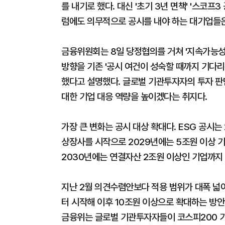
를 내기로 했다. 대신 '초기 3년 면책' '스코프
럼에도 의무적으로 공시를 내야 하는 대기업들은
금융위원회는 8일 당정협의를 거쳐 '지속가능성
방향을 기존 '공시 여건이 성숙할 때까지 기다리
했다고 설명했다. 글로벌 기관투자자의 투자 판
대한 기업 대응 역량을 높이겠다는 취지다.
가장 큰 변화는 공시 대상 확대다. ESG 공시는
상장사를 시작으로 2029년에는 5조원 이상 기
2030년에는 연결자산 2조원 이상인 기업까지
지난 2월 의견수렴안보다 적용 범위가 대폭 넓어
터 시작해 이후 10조원 이상으로 확대하는 방
금융위는 글로벌 기관투자자들이 코스피200 기