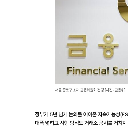
서울 종로구 소재 금융위원회 전경 [사진=금융위]
정부가 5년 넘게 논의를 이어온 지속가능성(ES
대폭 넓히고 시행 방식도 거래소 공시를 거치지